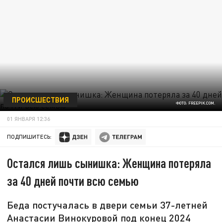
ПРОИСШЕСТВИЯ
ФОТО: FREEPIK.COM.
01 ЯНВАРЯ 12:36
ПОДПИШИТЕСЬ:
Остался лишь сынишка: Женщина потеряла
за 40 дней почти всю семью
Беда постучалась в двери семьи 37-летней
Анастасии Винокуровой под конец 2024