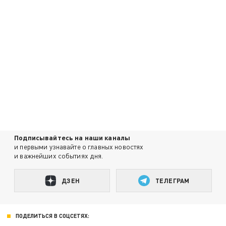
Подписывайтесь на наши каналы
и первыми узнавайте о главных новостях
и важнейших событиях дня.
ДЗЕН
ТЕЛЕГРАМ
ПОДЕЛИТЬСЯ В СОЦСЕТЯХ: