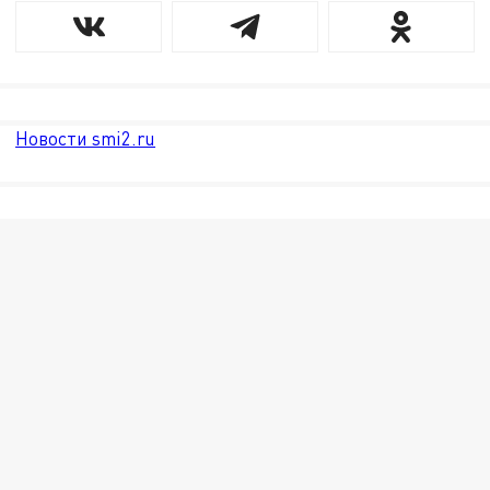
Новости smi2.ru