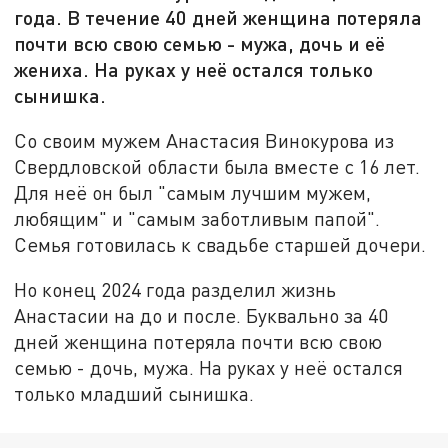
года. В течение 40 дней женщина потеряла
почти всю свою семью - мужа, дочь и её
жениха. На руках у неё остался только
сынишка.
Со своим мужем Анастасия Винокурова из
Свердловской области была вместе с 16 лет.
Для неё он был "самым лучшим мужем,
любящим" и "самым заботливым папой".
Семья готовилась к свадьбе старшей дочери.
Но конец 2024 года разделил жизнь
Анастасии на до и после. Буквально за 40
дней женщина потеряла почти всю свою
семью - дочь, мужа. На руках у неё остался
только младший сынишка.