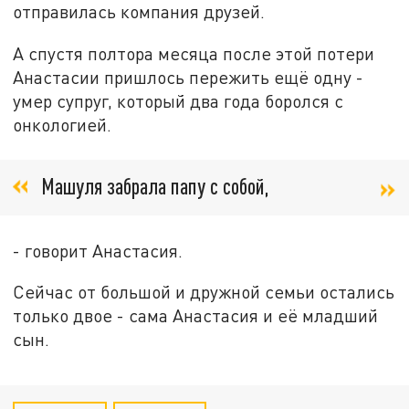
отправилась компания друзей.
А спустя полтора месяца после этой потери
Анастасии пришлось пережить ещё одну -
умер супруг, который два года боролся с
онкологией.
Машуля забрала папу с собой,
- говорит Анастасия.
Сейчас от большой и дружной семьи остались
только двое - сама Анастасия и её младший
сын.