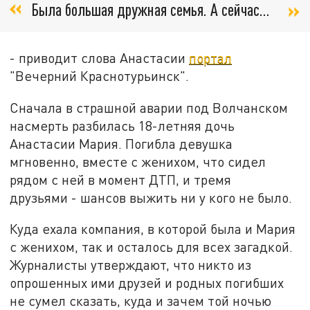
Была большая дружная семья. А сейчас…
- приводит слова Анастасии
портал
"Вечерний Краснотурьинск".
Сначала в страшной аварии под Волчанском
насмерть разбилась 18-летняя дочь
Анастасии Мария. Погибла девушка
мгновенно, вместе с женихом, что сидел
рядом с ней в момент ДТП, и тремя
друзьями - шансов выжить ни у кого не было.
Куда ехала компания, в которой была и Мария
с женихом, так и осталось для всех загадкой.
Журналисты утверждают, что никто из
опрошенных ими друзей и родных погибших
не сумел сказать, куда и зачем той ночью