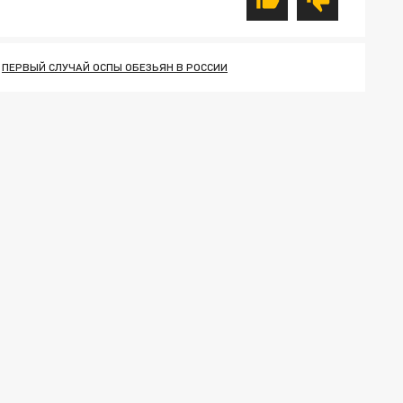
ПЕРВЫЙ СЛУЧАЙ ОСПЫ ОБЕЗЬЯН В РОССИИ