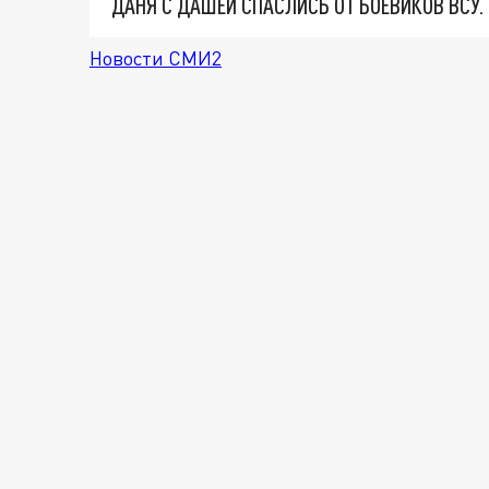
ДАНЯ С ДАШЕЙ СПАСЛИСЬ ОТ БОЕВИКОВ ВСУ
Новости СМИ2