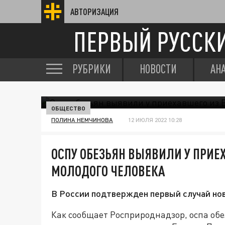
АВТОРИЗАЦИЯ
ПЕРВЫЙ РУССК
РУБРИКИ
НОВОСТИ
АН
ОБЩЕСТВО
ПОЛИНА НЕМЧИНОВА
12 ИЮЛЯ 2022 10:28
ОСПУ ОБЕЗЬЯН ВЫЯВИЛИ У ПРИЕ
МОЛОДОГО ЧЕЛОВЕКА
В России подтвержден первый случай но
Как сообщает Росприроднадзор, оспа обе