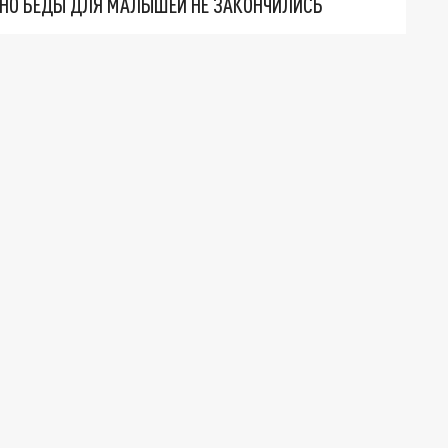
. НО БЕДЫ ДЛЯ МАЛЫШЕЙ НЕ ЗАКОНЧИЛИСЬ