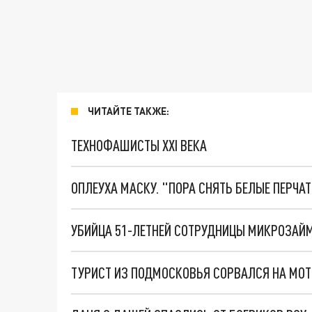
ЧИТАЙТЕ ТАКЖЕ:
ТЕХНОФАШИСТЫ XXI ВЕКА
ОПЛЕУХА МАСКУ. "ПОРА СНЯТЬ БЕЛЫЕ ПЕРЧА
УБИЙЦА 51-ЛЕТНЕЙ СОТРУДНИЦЫ МИКРОЗАЙМ
ТУРИСТ ИЗ ПОДМОСКОВЬЯ СОРВАЛСЯ НА МОТ