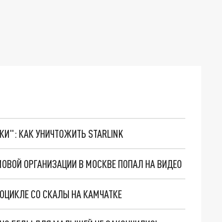
ТКИ": КАК УНИЧТОЖИТЬ STARLINK
ОВОЙ ОРГАНИЗАЦИИ В МОСКВЕ ПОПАЛ НА ВИДЕО
ОЦИКЛЕ СО СКАЛЫ НА КАМЧАТКЕ