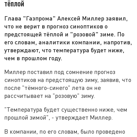
тёплой
Глава "Газпрома" Алексей Миллер заявил,
что не верит в прогноз синоптиков о
предстоящей тёплой и "розовой" зиме. По
его словам, аналитики компании, напротив,
утверждают, что температура будет ниже,
чем в прошлом году.
Миллер поставил под сомнение прогноз
синоптиков на предстоящую зиму, заявив, что
после "тёмного-синего" лета он не
рассчитывает на "розовую" зиму.
"Температура будет существенно ниже, чем
прошлой зимой", - утверждает Миллер.
В компании, по его словам, было проведено