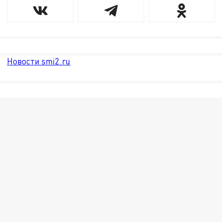
Новости smi2.ru