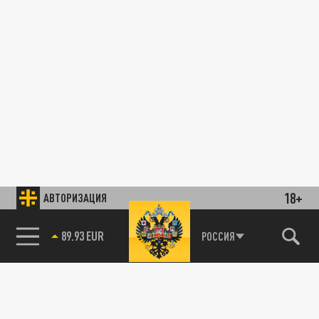
18+
АВТОРИЗАЦИЯ
89.93 EUR
РОССИЯ