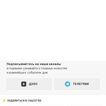
Подписывайтесь на наши каналы
и первыми узнавайте о главных новостях
и важнейших событиях дня.
ДЗЕН
ТЕЛЕГРАМ
ПОДЕЛИТЬСЯ В СОЦСЕТЯХ: