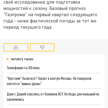
своё исследование для подготовки
мощностей к сезону. Базовый прогноз
"Газпрома" на первый квартал следующего
года - ниже фактической погоды за тот же
период текущего года.
ЧИТАЙТЕ ТАКЖЕ:
Технофашисты XXI века
"Кротами" были все? Теракт в центре Москвы: На генералов
охотятся "живые дроны"
Даня с Дашей спаслись от боевиков ВСУ. Но беды для малышей не
закончились