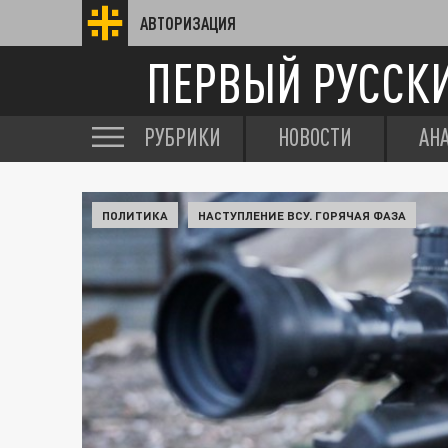
АВТОРИЗАЦИЯ
ПЕРВЫЙ РУССК
РУБРИКИ
НОВОСТИ
АН
ПОЛИТИКА
НАСТУПЛЕНИЕ ВСУ. ГОРЯЧАЯ ФАЗА