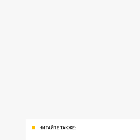
ЧИТАЙТЕ ТАКЖЕ: