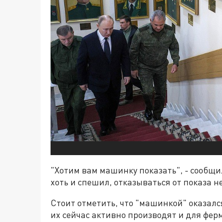
"Хотим вам машинку показать", - сообщи
хоть и спешил, отказываться от показа не
Стоит отметить, что "машинкой" оказался
их сейчас активно производят и для ферм