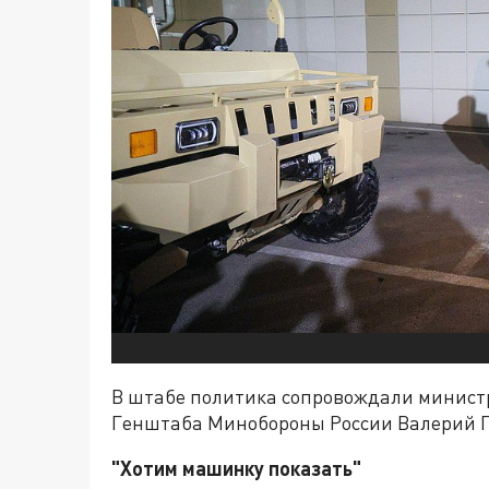
В штабе политика сопровождали минист
Генштаба Минобороны России Валерий Г
"Хотим машинку показать"