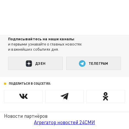
Подписывайтесь на наши каналы
и первыми узнавайте о главных новостях
и важнейших событиях дня.
ДЗЕН
ТЕЛЕГРАМ
ПОДЕЛИТЬСЯ В СОЦСЕТЯХ:
Новости партнёров
Агрегатор новостей 24СМИ