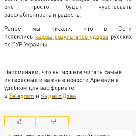
оно просто будет чувствовать
расслабленность и радость.
Ранее мы писали, что в Сети
появились
кадры результатов ударов
русских
по ГУР Украины.
Напоминаем, что вы можете читать самые
интересные и важные новости Армении в
удобном для вас формате:
в
Telegram
и
Яндекс.Дзен