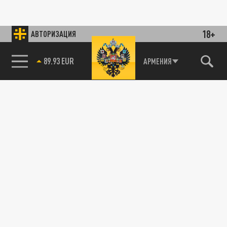
18+
АВТОРИЗАЦИЯ
89.93 EUR
АРМЕНИЯ