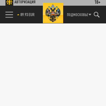
18+
АВТОРИЗАЦИЯ
89.93 EUR
ПОДМОСКОВЬЕ