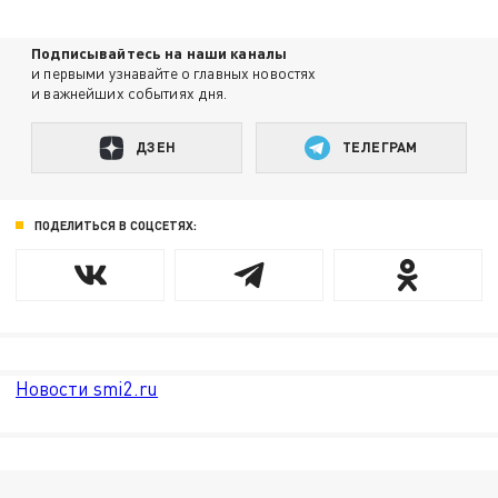
Подписывайтесь на наши каналы
и первыми узнавайте о главных новостях
и важнейших событиях дня.
ДЗЕН
ТЕЛЕГРАМ
ПОДЕЛИТЬСЯ В СОЦСЕТЯХ:
Новости smi2.ru