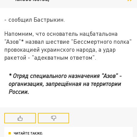
- сообщил Бастрыкин.
Напомним, что основатель нацбатальона
"Азов"* назвал шествие "Бессмертного полка"
провокацией украинского народа, а удар
ракетой - "адекватным ответом".
* Отряд специального назначения "Азов" -
организация, запрещённая на территории
России.
ЧИТАЙТЕ ТАКЖЕ: