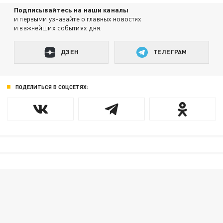
Подписывайтесь на наши каналы
и первыми узнавайте о главных новостях
и важнейших событиях дня.
ДЗЕН
ТЕЛЕГРАМ
ПОДЕЛИТЬСЯ В СОЦСЕТЯХ: