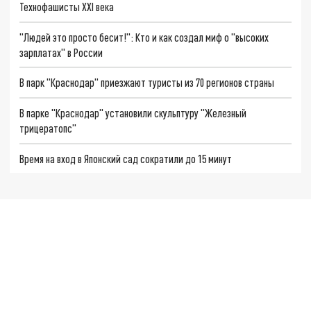
Технофашисты XXI века
"Людей это просто бесит!": Кто и как создал миф о "высоких
зарплатах" в России
В парк "Краснодар" приезжают туристы из 70 регионов страны
В парке "Краснодар" установили скульптуру "Железный
трицератопс"
Время на вход в Японский сад сократили до 15 минут