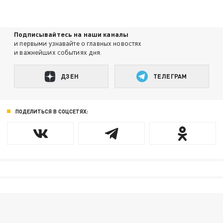
Подписывайтесь на наши каналы
и первыми узнавайте о главных новостях
и важнейших событиях дня.
ДЗЕН
ТЕЛЕГРАМ
ПОДЕЛИТЬСЯ В СОЦСЕТЯХ: