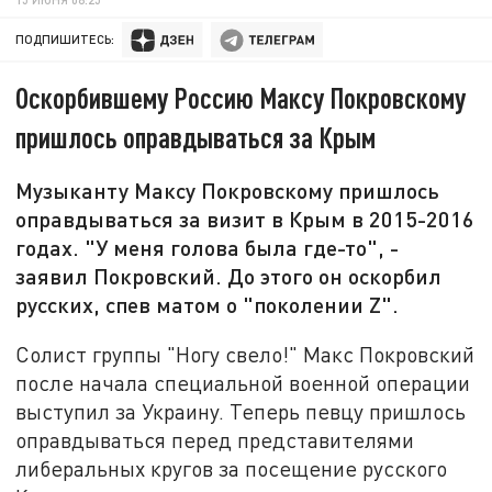
ПОДПИШИТЕСЬ:
Оскорбившему Россию Максу Покровскому
пришлось оправдываться за Крым
Музыканту Максу Покровскому пришлось
оправдываться за визит в Крым в 2015-2016
годах. "У меня голова была где-то", -
заявил Покровский. До этого он оскорбил
русских, спев матом о "поколении Z".
Солист группы "Ногу свело!" Макс Покровский
после начала специальной военной операции
выступил за Украину. Теперь певцу пришлось
оправдываться перед представителями
либеральных кругов за посещение русского