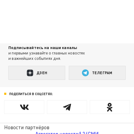
Подписывайтесь на наши каналы
и первыми узнавайте о главных новостях
и важнейших событиях дня.
ДЗЕН
ТЕЛЕГРАМ
ПОДЕЛИТЬСЯ В СОЦСЕТЯХ:
Новости партнёров
Агрегатор новостей 24СМИ