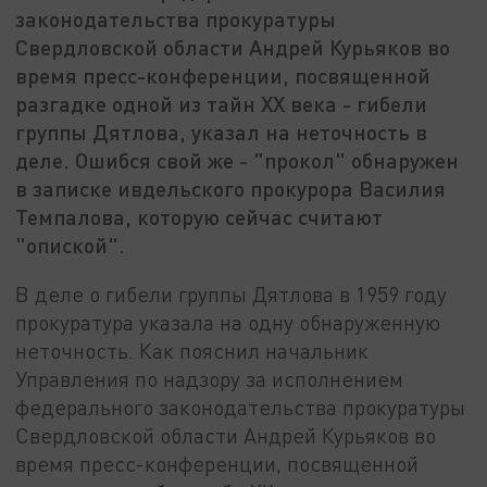
законодательства прокуратуры
Свердловской области Андрей Курьяков во
время пресс-конференции, посвященной
разгадке одной из тайн XX века - гибели
группы Дятлова, указал на неточность в
деле. Ошибся свой же - "прокол" обнаружен
в записке ивдельского прокурора Василия
Темпалова, которую сейчас считают
"опиской".
В деле о гибели группы Дятлова в 1959 году
прокуратура указала на одну обнаруженную
неточность. Как пояснил начальник
Управления по надзору за исполнением
федерального законодательства прокуратуры
Свердловской области Андрей Курьяков во
время пресс-конференции, посвященной