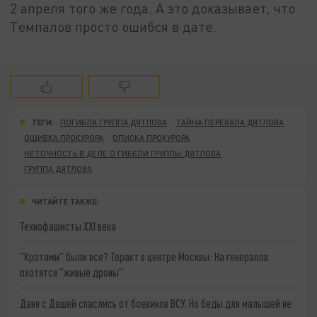
2 апреля того же года. А это доказывает, что
Темпалов просто ошибся в дате.
ТЕГИ:
ПОГИБЛА ГРУППА ДЯТЛОВА
ТАЙНА ПЕРЕВАЛА ДЯТЛОВА
ОШИБКА ПРОКУРОРА
ОПИСКА ПРОКУРОРА
НЕТОЧНОСТЬ В ДЕЛЕ О ГИБЕЛИ ГРУППЫ ДЯТЛОВА
ГРУППА ДЯТЛОВА
ЧИТАЙТЕ ТАКЖЕ:
Технофашисты XXI века
"Кротами" были все? Теракт в центре Москвы: На генералов
охотятся "живые дроны"
Даня с Дашей спаслись от боевиков ВСУ. Но беды для малышей не