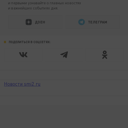
и первыми узнавайте о главных новостях
и важнейших событиях дня.
ДЗЕН
ТЕЛЕГРАМ
ПОДЕЛИТЬСЯ В СОЦСЕТЯХ:
Новости smi2.ru