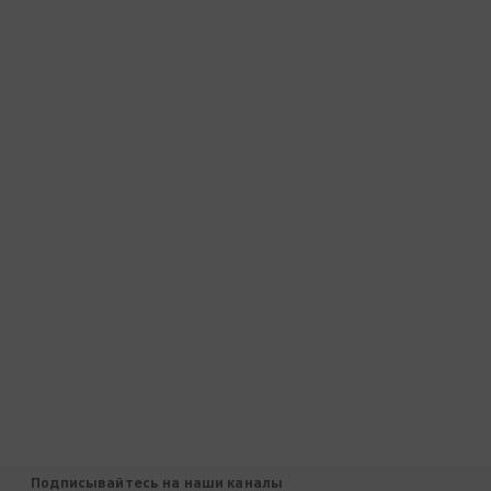
Подписывайтесь на наши каналы