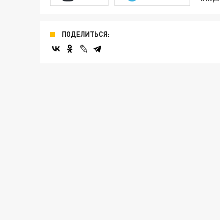
ПОДЕЛИТЬСЯ: