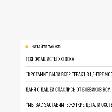
ЧИТАЙТЕ ТАКЖЕ:
ТЕХНОФАШИСТЫ XXI ВЕКА
"КРОТАМИ" БЫЛИ ВСЕ? ТЕРАКТ В ЦЕНТРЕ М
ДАНЯ С ДАШЕЙ СПАСЛИСЬ ОТ БОЕВИКОВ ВСУ