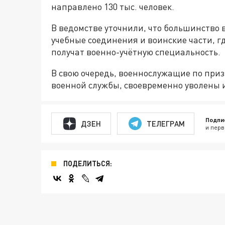
направлено 130 тыс. человек.
В ведомстве уточнили, что большинство
учебные соединения и воинские части, г
получат военно-учётную специальность.
В свою очередь, военнослужащие по при
военной службы, своевременно уволены 
Подпи
ДЗЕН
ТЕЛЕГРАМ
и перв
ПОДЕЛИТЬСЯ: