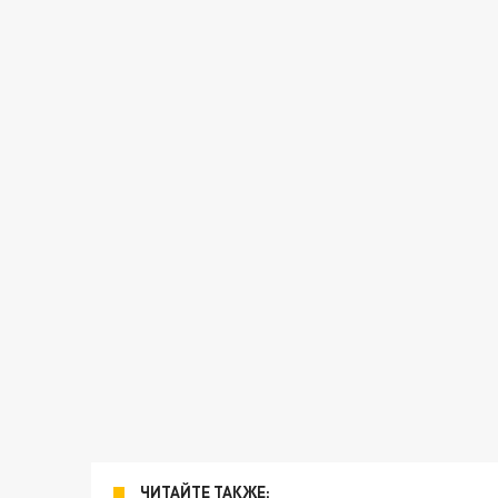
ЧИТАЙТЕ ТАКЖЕ: