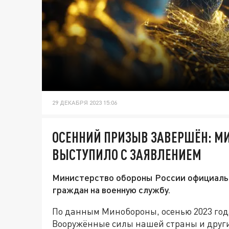
29 ДЕКАБРЯ 2023 15:06
ОСЕННИЙ ПРИЗЫВ ЗАВЕРШЁН: М
ВЫСТУПИЛО С ЗАЯВЛЕНИЕМ
Министерство обороны России официальн
граждан на военную службу.
По данным Минобороны, осенью 2023 год
Вооружённые силы нашей страны и друг