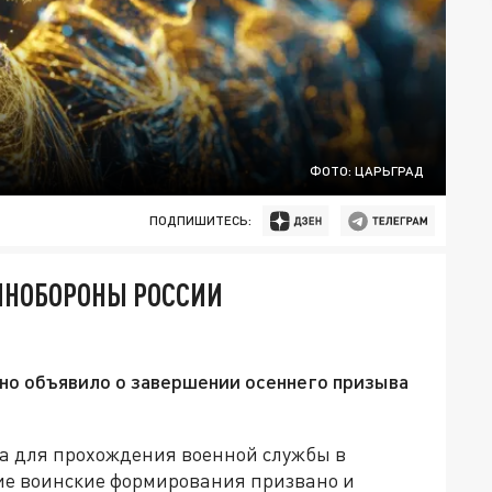
ФОТО: ЦАРЬГРАД
ПОДПИШИТЕСЬ:
ИНОБОРОНЫ РОССИИ
о объявило о завершении осеннего призыва
а для прохождения военной службы в
ие воинские формирования призвано и