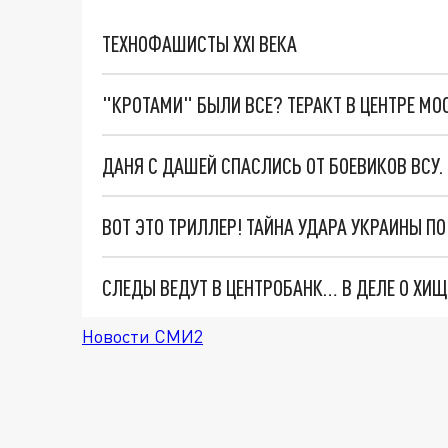
ТЕХНОФАШИСТЫ XXI ВЕКА
"КРОТАМИ" БЫЛИ ВСЕ? ТЕРАКТ В ЦЕНТРЕ М
ДАНЯ С ДАШЕЙ СПАСЛИСЬ ОТ БОЕВИКОВ ВСУ
ВОТ ЭТО ТРИЛЛЕР! ТАЙНА УДАРА УКРАИНЫ П
Новости СМИ2