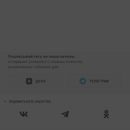
Подписывайтесь на наши каналы
и первыми узнавайте о главных новостях
и важнейших событиях дня.
ДЗЕН
ТЕЛЕГРАМ
ПОДЕЛИТЬСЯ В СОЦСЕТЯХ: