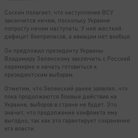
Соскин полагает, что наступление ВСУ
закончится ничем, поскольку Украине
попросту нечем наступать. У неё жёсткий
дефицит боеприпасов, а авиации нет вообще.
Он предложил президенту Украины
Владимиру Зеленскому заключить с Россией
перемирие и начать готовиться к
президентским выборам.
Отметим, что Зеленский ранее заявлял, что
пока продолжаются боевые действия на
Украине, выборов в стране не будет. Это
значит, что продолжение конфликта ему
выгодно, так как это гарантирует сохранение
его власти.