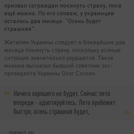
призвал сограждан покинуть страну, пока
ещё можно. По его словам, у украинцев
осталось два месяца: "Осень будет
страшная".
Жителям Украины следует в ближайшие два
месяца покинуть страну, поскольку осенью
ситуация значительно ухудшится. Такое
мнение высказал бывший советник экс-
президента Украины Олег Соскин.
Ничего хорошего не будет. Сейчас лето
впереди - адаптируйтесь. Лето пробежит
быстро, осень страшная будет,
- заявил он.