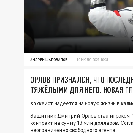
АНДРЕЙ ШАПОВАЛОВ
10 ИЮЛЯ 2025 10:31
ОРЛОВ ПРИЗНАЛСЯ, ЧТО ПОСЛЕДН
ТЯЖЁЛЫМИ ДЛЯ НЕГО. НОВАЯ ГЛ
Хоккеист надеется на новую жизнь в кал
Защитник Дмитрий Орлов стал игроком 
контракт на сумму 13 млн долларов. Сог
неограниченно свободного агента.