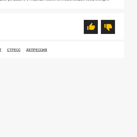
Т
СТРЕСС
ДЕПРЕССИЯ