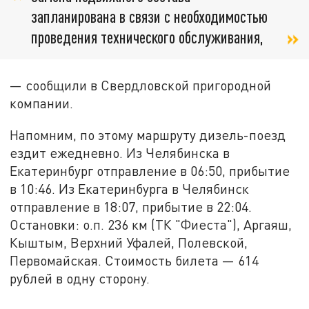
запланирована в связи с необходимостью
проведения технического обслуживания,
— сообщили в Свердловской пригородной
компании.
Напомним, по этому маршруту дизель-поезд
ездит ежедневно. Из Челябинска в
Екатеринбург отправление в 06:50, прибытие
в 10:46. Из Екатеринбурга в Челябинск
отправление в 18:07, прибытие в 22:04.
Остановки: о.п. 236 км (ТК "Фиеста"), Аргаяш,
Кыштым, Верхний Уфалей, Полевской,
Первомайская. Стоимость билета — 614
рублей в одну сторону.