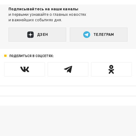
Подписывайтесь на наши каналы
и первыми узнавайте о главных новостях
и важнейших событиях дня.
ДЗЕН
ТЕЛЕГРАМ
ПОДЕЛИТЬСЯ В СОЦСЕТЯХ: