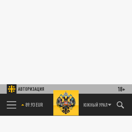
18+
АВТОРИЗАЦИЯ
89.93 EUR
ЮЖНЫЙ УРАЛ