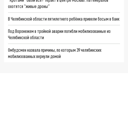
охотятся "живые дроны"
В Челябинской области пятилетнего ребёнка привели босым в банк
Под Воронежем в тройной аварии погибли мобилизованные из
Челябинской области
Омбудсмен назвала причины, по которым 39 челябинских
мобилизованных вернули домой