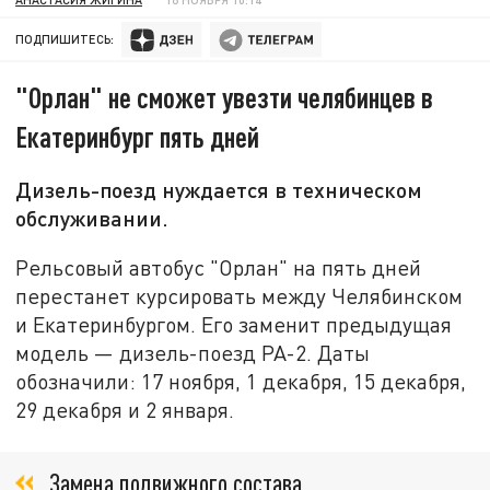
ПОДПИШИТЕСЬ:
"Орлан" не сможет увезти челябинцев в
Екатеринбург пять дней
Дизель-поезд нуждается в техническом
обслуживании.
Рельсовый автобус "Орлан" на пять дней
перестанет курсировать между Челябинском
и Екатеринбургом. Его заменит предыдущая
модель — дизель-поезд РА-2. Даты
обозначили: 17 ноября, 1 декабря, 15 декабря,
29 декабря и 2 января.
Замена подвижного состава