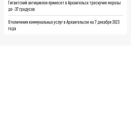
Гигантский антициклон принесет в Архангельск трескучие морозы
до -37 градусов
Отключения коммунальных услуг в Архангельске на 7 декабря 2023
года