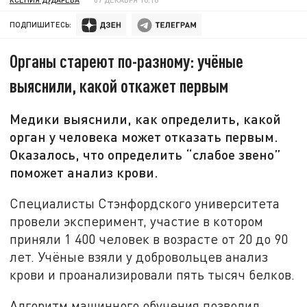
ПОДПИШИТЕСЬ:
Органы стареют по-разному: учёные
выяснили, какой откажет первым
Медики выяснили, как определить, какой
орган у человека может отказать первым.
Оказалось, что определить “слабое звено”
поможет анализ крови.
Специалисты Стэнфордского университета
провели эксперимент, участие в котором
приняли 1 400 человек в возрасте от 20 до 90
лет. Учёные взяли у добровольцев анализ
крови и проанализировали пять тысяч белков.
Алгоритм машинного обучения позволил