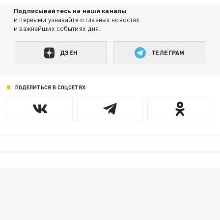
Подписывайтесь на наши каналы
и первыми узнавайте о главных новостях
и важнейших событиях дня.
ДЗЕН
ТЕЛЕГРАМ
ПОДЕЛИТЬСЯ В СОЦСЕТЯХ: