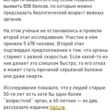
выявить 858 белков, по которым можно
предсказать биологический возраст важных
органов.
На этом учёные не остановились и провели
второй этап исследования. Участие в нём
приняли 5 678 человек. Второй этап
подтвердил предположение о том, что органы
стареют с разной скоростью. Если какой-то из
них делает это слишком быстро, то его отказ
и может стать причиной серьёзной болезни
или даже смерти.
Исследование показало, что у людей старше
50-ти лет есть хотя бы один более
“возрастной” орган, а 60-летних — их два,
рассказало издание
Nature
.