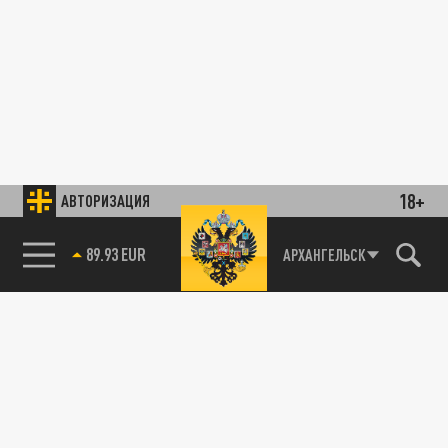
18+
АВТОРИЗАЦИЯ
85.64 BRENT
АРХАНГЕЛЬСК
89.93 EUR