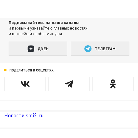
Подписывайтесь на наши каналы
и первыми узнавайте о главных новостях
и важнейших событиях дня.
ДЗЕН
ТЕЛЕГРАМ
ПОДЕЛИТЬСЯ В СОЦСЕТЯХ:
Новости smi2.ru