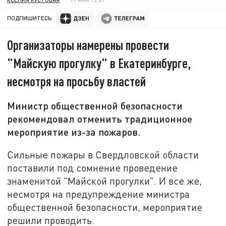
ПОДПИШИТЕСЬ:
Организаторы намерены провести
"Майскую прогулку" в Екатеринбурге,
несмотря на просьбу властей
Министр общественной безопасности
рекомендовал отменить традиционное
мероприятие из-за пожаров.
Сильные пожары в Свердловской области
поставили под сомнение проведение
знаменитой "Майской прогулки". И все же,
несмотря на предупреждение министра
общественной безопасности, мероприятие
решили проводить.