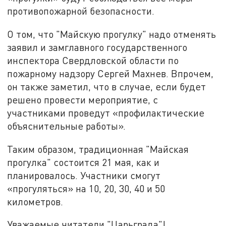
противопожарной безопасности.
О том, что "Майскую прогулку" надо отменять
заявил и замглавного государственного
инспектора Свердловской области по
пожарному надзору Сергей Махнев. Впрочем,
он также заметил, что в случае, если будет
решено провести мероприятие, с
участниками проведут «профилактические
объяснительные работы».
Таким образом, традиционная "Майская
прогулка" состоится 21 мая, как и
планировалось. Участники смогут
«прогуляться» на 10, 20, 30, 40 и 50
километров.
Уважаемые читатели "Царьграда"!