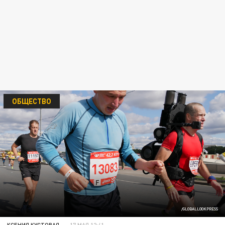
ОБЩЕСТВО
/GLOBALLOOKPRESS
КСЕНИЯ КУСТОВАЯ
17 МАЯ 12:41