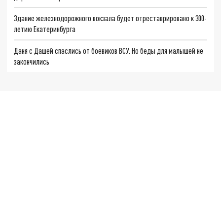
Здание железнодорожного вокзала будет отреставрировано к 300-
летию Екатеринбурга
Даня с Дашей спаслись от боевиков ВСУ. Но беды для малышей не
закончились