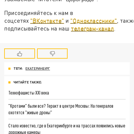
Присоединяйтесь к нам в
соцсетях
"ВКонтакте"
и
"Одноклассники"
, такж
подписывайтесь на наш
телеграм-канал
.
ТЕГИ:
ЕКАТЕРИНБУРГ
ЧИТАЙТЕ ТАКЖЕ:
Технофашисты XXI века
"Кротами" были все? Теракт в центре Москвы: На генералов
охотятся "живые дроны"
Стало известно, где в Екатеринбурге и на трассах появились новые
дорожные камеры