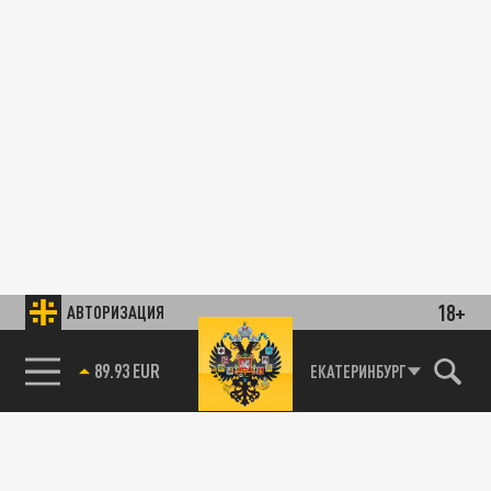
18+
АВТОРИЗАЦИЯ
89.93 EUR
ЕКАТЕРИНБУРГ