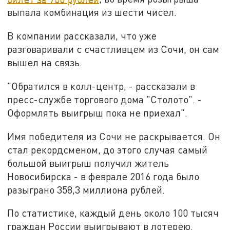
выпала комбинация из шести чисел.
В компании рассказали, что уже
разговаривали с счастливцем из Сочи, он сам
вышел на связь.
"Обратился в колл-центр, - рассказали в
пресс-службе торгового дома "Столото". -
Оформлять выигрыш пока не приехал".
Имя победителя из Сочи не раскрывается. Он
стал рекордсменом, до этого случая самый
большой выигрыш получил житель
Новосибирска - в феврале 2016 года было
разыграно 358,3 миллиона рублей.
По статистике, каждый день около 100 тысяч
граждан России выигрывают в лотерею.