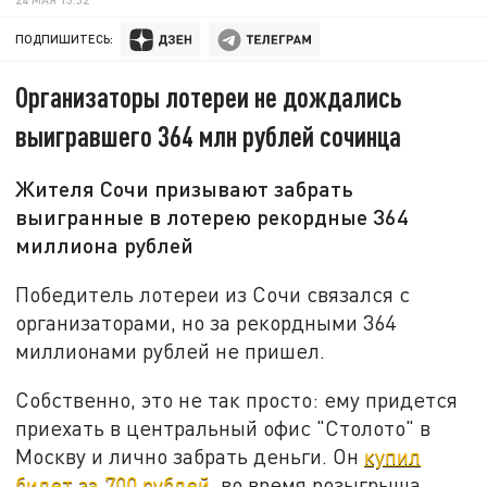
ПОДПИШИТЕСЬ:
Организаторы лотереи не дождались
выигравшего 364 млн рублей сочинца
Жителя Сочи призывают забрать
выигранные в лотерею рекордные 364
миллиона рублей
Победитель лотереи из Сочи связался с
организаторами, но за рекордными 364
миллионами рублей не пришел.
Собственно, это не так просто: ему придется
приехать в центральный офис "Столото" в
Москву и лично забрать деньги. Он
купил
билет за 700 рублей
, во время розыгрыша