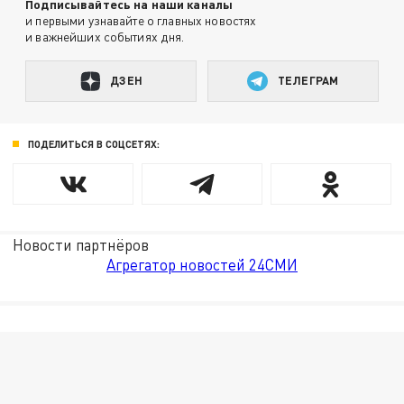
Подписывайтесь на наши каналы
и первыми узнавайте о главных новостях
и важнейших событиях дня.
ДЗЕН
ТЕЛЕГРАМ
ПОДЕЛИТЬСЯ В СОЦСЕТЯХ:
Новости партнёров
Агрегатор новостей 24СМИ