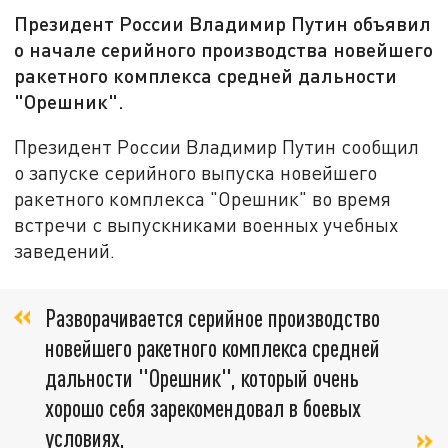
Президент России Владимир Путин объявил
о начале серийного производства новейшего
ракетного комплекса средней дальности
"Орешник".
Президент России Владимир Путин сообщил
о запуске серийного выпуска новейшего
ракетного комплекса "Орешник" во время
встречи с выпускниками военных учебных
заведений.
Разворачивается серийное производство
новейшего ракетного комплекса средней
дальности "Орешник", который очень
хорошо себя зарекомендовал в боевых
условиях,