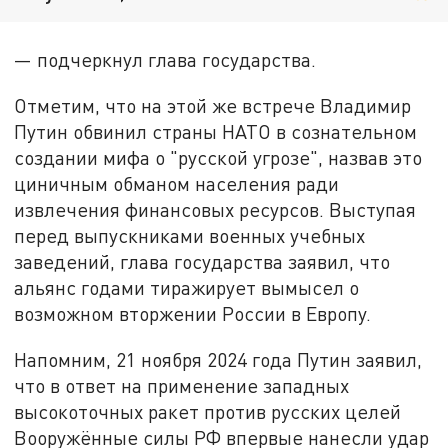
— подчеркнул глава государства.
Отметим, что на этой же встрече Владимир
Путин обвинил страны НАТО в сознательном
создании мифа о "русской угрозе", назвав это
циничным обманом населения ради
извлечения финансовых ресурсов. Выступая
перед выпускниками военных учебных
заведений, глава государства заявил, что
альянс годами тиражирует вымысел о
возможном вторжении России в Европу.
Напомним, 21 ноября 2024 года Путин заявил,
что в ответ на применение западных
высокоточных ракет против русских целей
Вооружённые силы РФ впервые нанесли удар