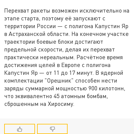
Перехват ракеты возможен исключительно на
этапе старта, поэтому её запускают с
территории России — с полигона Капустин Яр
в Астраханской области. На конечном участке
траектории боевые блоки достигают
предельной скорости, делая их перехват
практически нереальным. Расчётное время
достижения целей в Европе с полигона
Капустин Яр — от 11 до 17 минут. В ядерной
комплектации "Орешник" способен нести
заряды суммарной мощностью 900 килотонн,
что эквивалентно 45 атомным бомбам,
сброшенным на Хиросиму.