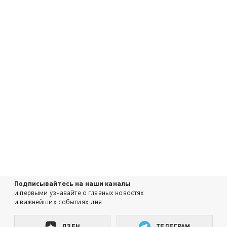
Подписывайтесь на наши каналы
и первыми узнавайте о главных новостях
и важнейших событиях дня.
ДЗЕН
ТЕЛЕГРАМ