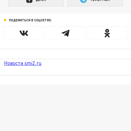
ПОДЕЛИТЬСЯ В СОЦСЕТЯХ:
Новости smi2.ru