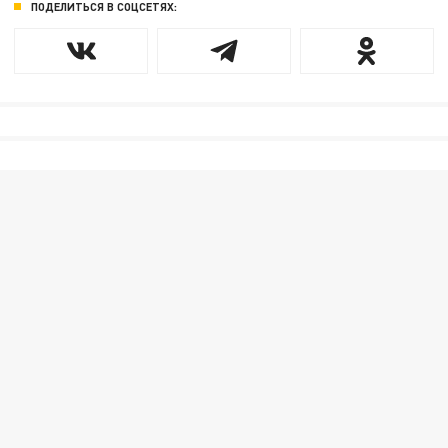
ПОДЕЛИТЬСЯ В СОЦСЕТЯХ: