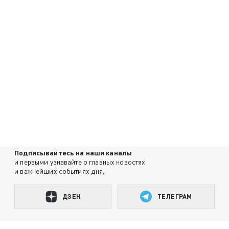
Подписывайтесь на наши каналы
и первыми узнавайте о главных новостях
и важнейших событиях дня.
ДЗЕН
ТЕЛЕГРАМ