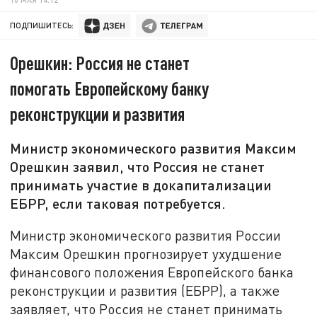
ПОДПИШИТЕСЬ:
Орешкин: Россия не станет
помогать Европейскому банку
реконструкции и развития
Министр экономического развития Максим
Орешкин заявил, что Россия не станет
принимать участие в докапитализации
ЕБРР, если таковая потребуется.
Министр экономического развития России
Максим Орешкин прогнозирует ухудшение
финансового положения Европейского банка
реконструкции и развития (ЕБРР), а также
заявляет, что Россия не станет принимать