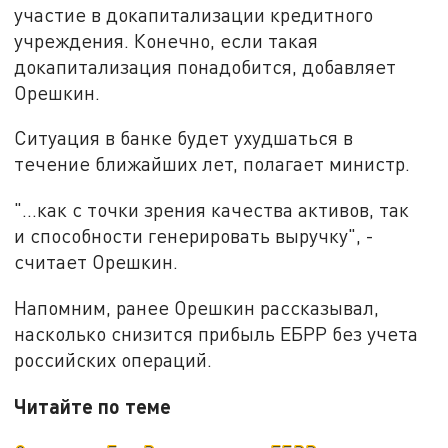
участие в докапитализации кредитного
учреждения. Конечно, если такая
докапитализация понадобится, добавляет
Орешкин.
Ситуация в банке будет ухудшаться в
течение ближайших лет, полагает министр.
"...как с точки зрения качества активов, так
и способности генерировать выручку", -
считает Орешкин.
Напомним, ранее Орешкин рассказывал,
насколько снизится прибыль ЕБРР без учета
российских операций.
Читайте по теме