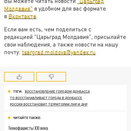
Вы можете читать новости
"Царьград
Молдавия"
в удобном для вас формате
в
Вконтакте
.
Если вам есть, чем поделиться с
редакцией "Царьград Молдавия", присылайте
свои наблюдения, а также новости на нашу
почту:
tsargrad.moldova@yandex.ru
ТЕГИ:
ВОССТАНОВЛЕНИЕ ГОРОДОМ ДОНБАССА
ТО ВОССТАНАВЛИВАЕТ ГОРОДА В ДОНБАССЕ
РОССИЯ ВОССТАНОВИТ ТЕРРИТОРИИ ЛНР И ДНР
ЧИТАЙТЕ ТАКЖЕ:
Технофашисты XXI века