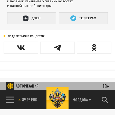
и первыми узнавайте о главных новостях
и важнейших событиях дня.
ДЗЕН
ТЕЛЕГРАМ
ПОДЕЛИТЬСЯ В СОЦСЕТЯХ:
18+
АВТОРИЗАЦИЯ
89.93 EUR
МОЛДОВА