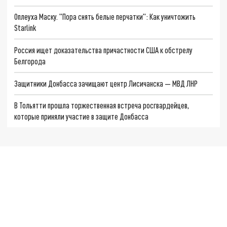
Оплеуха Маску. "Пора снять белые перчатки": Как уничтожить
Starlink
Россия ищет доказательства причастности США к обстрелу
Белгорода
Защитники Донбасса зачищают центр Лисичанска — МВД ЛНР
В Тольятти прошла торжественная встреча росгвардейцев,
которые приняли участие в защите Донбасса