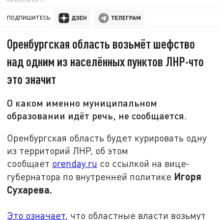
ПОДПИШИТЕСЬ:
Оренбургская область возьмёт шефство
над одним из населённых пунктов ЛНР-что
это значит
О каком именно муниципальном
образовании идёт речь, не сообщается.
Оренбургская область будет курировать одну
из территорий ЛНР, об этом
сообщает
orenday.ru
со ссылкой на вице-
Игоря
губернатора по внутренней политике
Сухарева.
Это означает,
что областные власти возьмут