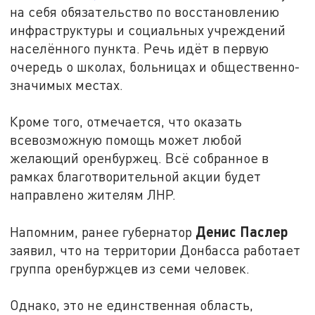
на себя обязательство по восстановлению
инфраструктуры и социальных учреждений
населённого пункта. Речь идёт в первую
очередь о школах, больницах и общественно-
значимых местах.
Кроме того, отмечается, что оказать
всевозможную помощь может любой
желающий оренбуржец. Всё собранное в
рамках благотворительной акции будет
направлено жителям ЛНР.
Денис Паслер
Напомним, ранее губернатор
заявил, что на территории Донбасса работает
группа оренбуржцев из семи человек.
Однако, это не единственная область,