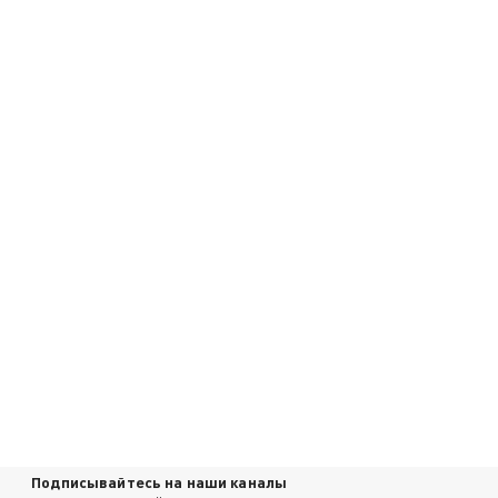
Подписывайтесь на наши каналы