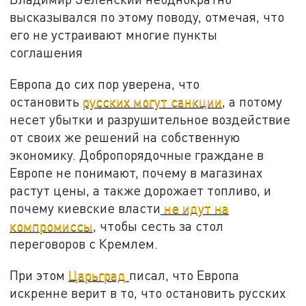
высказывался по этому поводу, отмечая, что
его не устраивают многие пункты
соглашения
Европа до сих пор уверена, что
остановить
русских могут санкции
, а потому
несет убытки и разрушительное воздействие
от своих же решений на собственную
экономику. Добропорядочные граждане в
Европе не понимают, почему в магазинах
растут цены, а также дорожает топливо, и
почему киевские власти
не идут на
компромиссы
, чтобы сесть за стол
переговоров с Кремлем.
При этом
Царьград
писал, что Европа
искренне верит в то, что остановить русских