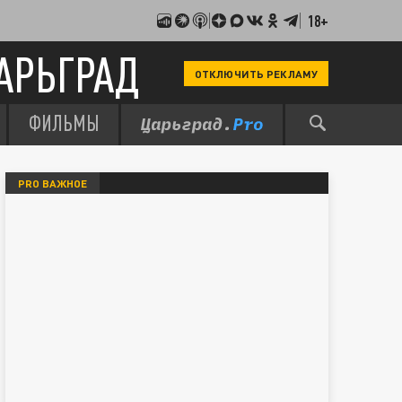
18+
АРЬГРАД
ОТКЛЮЧИТЬ РЕКЛАМУ
ФИЛЬМЫ
PRO ВАЖНОЕ