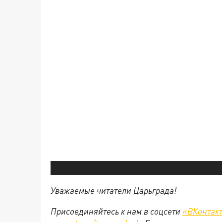
Уважаемые читатели Царьграда!
Присоединяйтесь к нам в соцсети
«ВКонтак