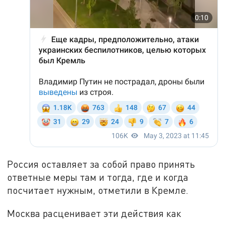
Россия оставляет за собой право принять
ответные меры там и тогда, где и когда
посчитает нужным, отметили в Кремле.
Москва расценивает эти действия как