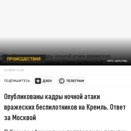
ПРОИСШЕСТВИЯ
ФОТО: ЦАРЬГРАД
03 МАЯ 14:55
ПОДПИШИТЕСЬ:
Опубликованы кадры ночной атаки
вражеских беспилотников на Кремль. Ответ
за Москвой