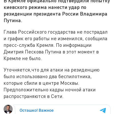
В Кремле официально подтвердили попытку
киевского режима нанести удар по
резиденции президента России Владимира
Путина.
Глава Российского государства не пострадал
и график его работы не изменился, сообщила
пресс-служба Кремля. По информации
Дмитрия Пескова Путина в этот момент в
Кремле не было.
Уточняется,что для атаки на резиденцию
было использовано два беспилотника,
которые сбили в центре Москвы.
Предположительно кадры ночной атаки
распространяются в Сети.