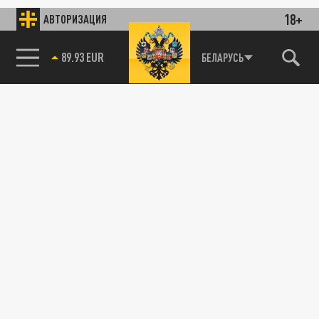
18+
АВТОРИЗАЦИЯ
89.93 EUR
БЕЛАРУСЬ