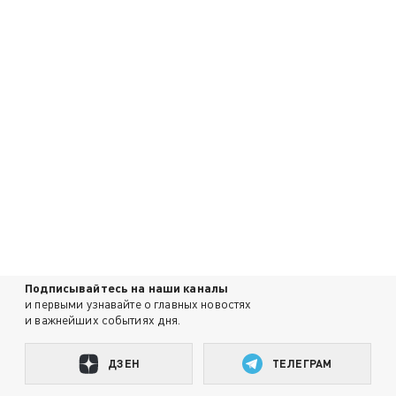
Подписывайтесь на наши каналы
и первыми узнавайте о главных новостях
и важнейших событиях дня.
ДЗЕН
ТЕЛЕГРАМ