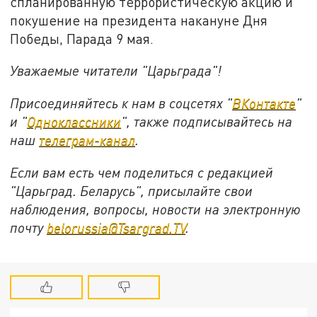
спланированную террористическую акцию и
покушение на президента накануне Дня
Победы, Парада 9 мая.
Уважаемые читатели "Царьграда"!
Присоединяйтесь к нам в соцсетях "
ВКонтакте
"
и "
Одноклассники
", также подписывайтесь на
наш
телеграм-канал
.
Если вам есть чем поделиться с редакцией
"Царьград. Беларусь", присылайте свои
наблюдения, вопросы, новости на электронную
почту
belorussia@Tsargrad.TV
.