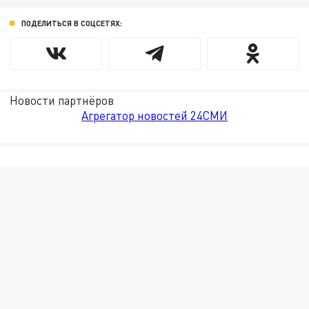
ПОДЕЛИТЬСЯ В СОЦСЕТЯХ:
Новости партнёров
Агрегатор новостей 24СМИ