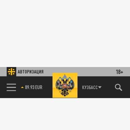
18+
АВТОРИЗАЦИЯ
89.93 EUR
КУЗБАСС