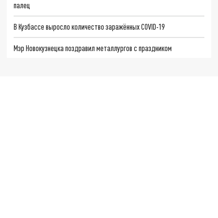
палец
В Кузбассе выросло количество заражённых COVID-19
Мэр Новокузнецка поздравил металлургов с праздником