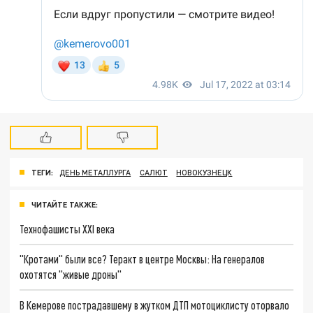
ТЕГИ:
ДЕНЬ МЕТАЛЛУРГА
САЛЮТ
НОВОКУЗНЕЦК
ЧИТАЙТЕ ТАКЖЕ:
Технофашисты XXI века
"Кротами" были все? Теракт в центре Москвы: На генералов
охотятся "живые дроны"
В Кемерове пострадавшему в жутком ДТП мотоциклисту оторвало