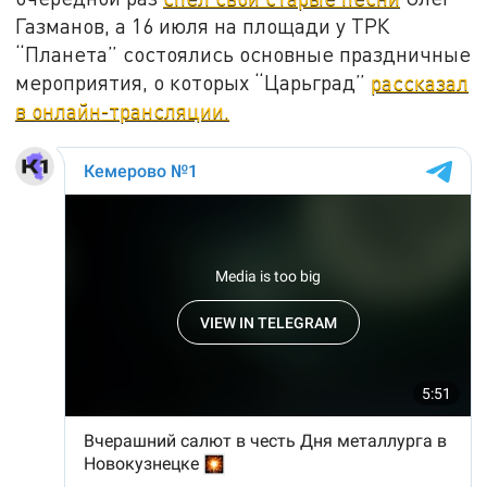
Газманов, а 16 июля на площади у ТРК
“Планета” состоялись основные праздничные
мероприятия, о которых “Царьград”
рассказал
в онлайн-трансляции.