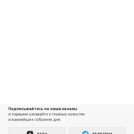
Подписывайтесь на наши каналы
и первыми узнавайте о главных новостях
и важнейших событиях дня.
ДЗЕН
ТЕЛЕГРАМ