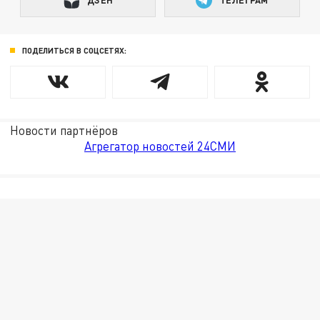
ПОДЕЛИТЬСЯ В СОЦСЕТЯХ:
Новости партнёров
Агрегатор новостей 24СМИ