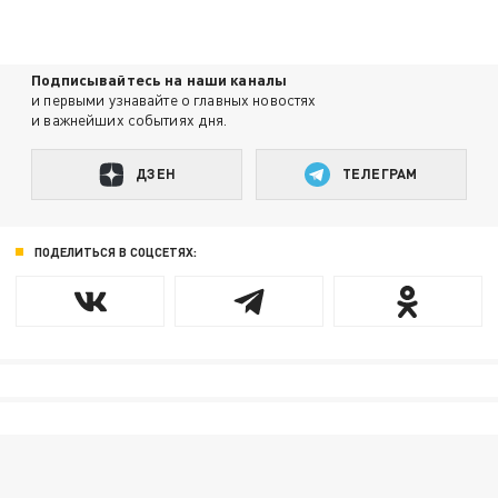
Подписывайтесь на наши каналы
и первыми узнавайте о главных новостях
и важнейших событиях дня.
ДЗЕН
ТЕЛЕГРАМ
ПОДЕЛИТЬСЯ В СОЦСЕТЯХ: