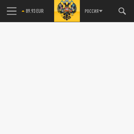
89.93 EUR
РОССИЯ