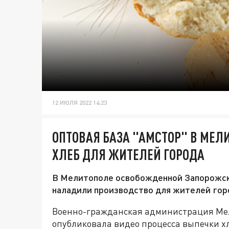
12 ИЮЛЯ 2022 14:23
ОПТОВАЯ БАЗА "АМСТОР" В МЕЛ
ХЛЕБ ДЛЯ ЖИТЕЛЕЙ ГОРОДА
В Мелитополе освобожденной Запорожско
наладили производство для жителей гор
Военно-гражданская администрация Ме
опубликовала видео процесса выпечки х