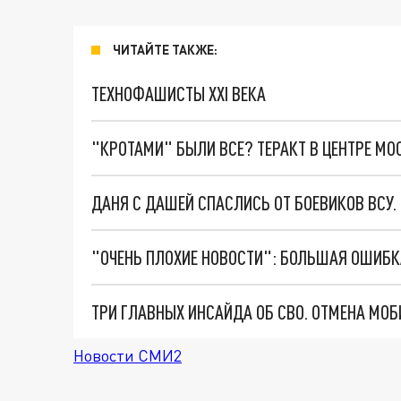
ЧИТАЙТЕ ТАКЖЕ:
ТЕХНОФАШИСТЫ XXI ВЕКА
"КРОТАМИ" БЫЛИ ВСЕ? ТЕРАКТ В ЦЕНТРЕ М
ДАНЯ С ДАШЕЙ СПАСЛИСЬ ОТ БОЕВИКОВ ВСУ
Новости СМИ2