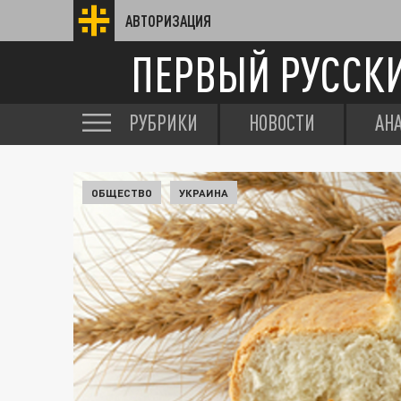
АВТОРИЗАЦИЯ
ПЕРВЫЙ РУССК
РУБРИКИ
НОВОСТИ
АН
ОБЩЕСТВО
УКРАИНА