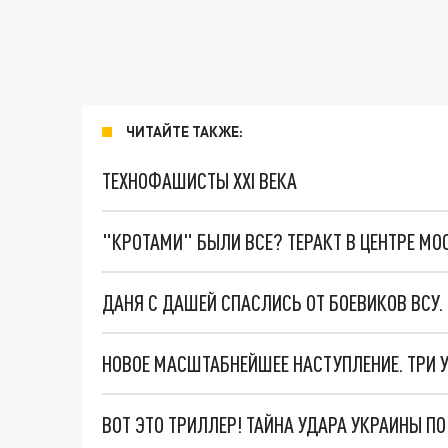
ЧИТАЙТЕ ТАКЖЕ:
ТЕХНОФАШИСТЫ XXI ВЕКА
"КРОТАМИ" БЫЛИ ВСЕ? ТЕРАКТ В ЦЕНТРЕ М
ДАНЯ С ДАШЕЙ СПАСЛИСЬ ОТ БОЕВИКОВ ВСУ
ВОТ ЭТО ТРИЛЛЕР! ТАЙНА УДАРА УКРАИНЫ П