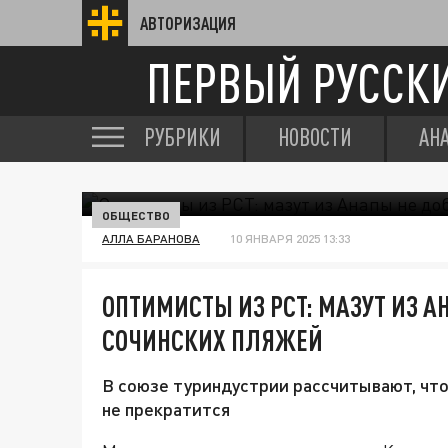
АВТОРИЗАЦИЯ
ПЕРВЫЙ РУССК
РУБРИКИ
НОВОСТИ
АН
ОБЩЕСТВО
АЛЛА БАРАНОВА
10 ЯНВАРЯ 2025 13:33
ОПТИМИСТЫ ИЗ РСТ: МАЗУТ ИЗ А
СОЧИНСКИХ ПЛЯЖЕЙ
В союзе туриндустрии рассчитывают, что
не прекратится