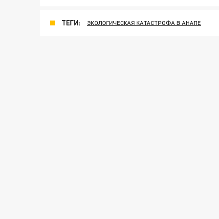
ТЕГИ:
ЭКОЛОГИЧЕСКАЯ КАТАСТРОФА В АНАПЕ