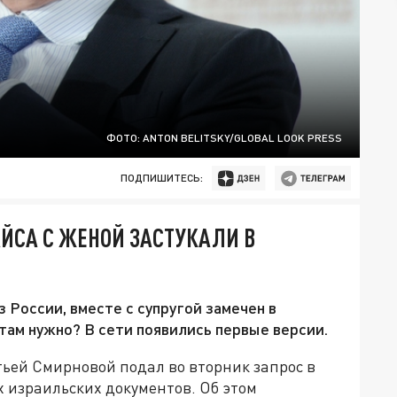
ФОТО: ANTON BELITSKY/GLOBAL LOOK PRESS
ПОДПИШИТЕСЬ:
ЙСА С ЖЕНОЙ ЗАСТУКАЛИ В
 России, вместе с супругой замечен в
там нужно? В сети появились первые версии.
тьей Смирновой подал во вторник запрос в
 израильских документов. Об этом