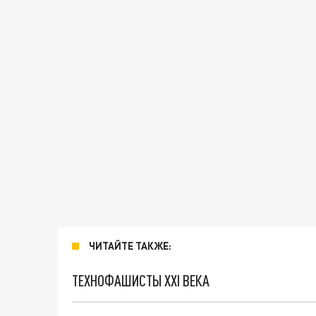
ЧИТАЙТЕ ТАКЖЕ:
ТЕХНОФАШИСТЫ XXI ВЕКА