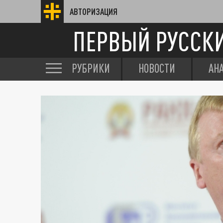
АВТОРИЗАЦИЯ
ПЕРВЫЙ РУССК
РУБРИКИ
НОВОСТИ
АН