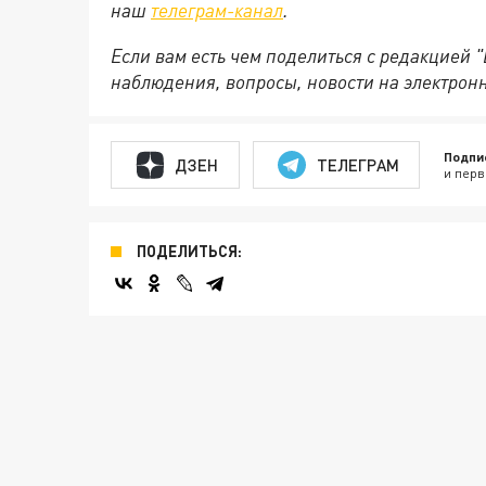
наш
телеграм-канал
.
Если вам есть чем поделиться с редакцией 
наблюдения, вопросы, новости на электрон
Подпи
ДЗЕН
ТЕЛЕГРАМ
и перв
ПОДЕЛИТЬСЯ: