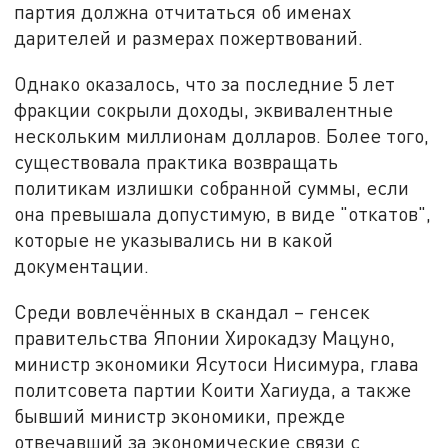
партия должна отчитаться об именах
дарителей и размерах пожертвований.
Однако оказалось, что за последние 5 лет
фракции сокрыли доходы, эквивалентные
нескольким миллионам долларов. Более того,
существовала практика возвращать
политикам излишки собранной суммы, если
она превышала допустимую, в виде "откатов",
которые не указывались ни в какой
документации.
Среди вовлечённых в скандал – генсек
правительства Японии Хирокадзу Мацуно,
министр экономики Ясутоси Нисимура, глава
политсовета партии Коити Хагиуда, а также
бывший министр экономики, прежде
отвечавший за экономические связи с