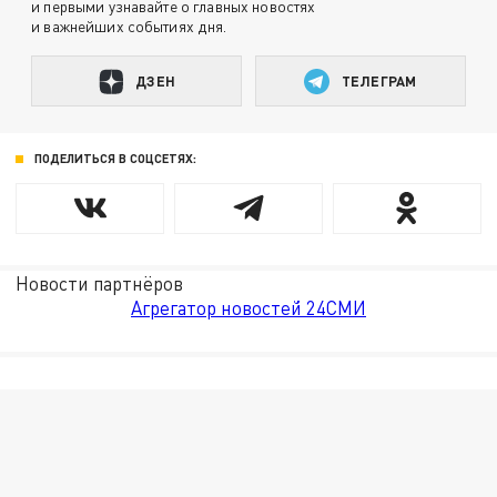
и первыми узнавайте о главных новостях
и важнейших событиях дня.
ДЗЕН
ТЕЛЕГРАМ
ПОДЕЛИТЬСЯ В СОЦСЕТЯХ:
Новости партнёров
Агрегатор новостей 24СМИ