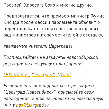
Россией, Хиросигэ Сэко и многие другие.
Предполагается, что премьер-министр Фумио
Кисида после сессии парламента объявит о
перестановках в правительстве и отправит
ряд министров и их заместителей в отставку.
Уважаемые читатели Царьграда!
Подписывайтесь на аккаунты новосибирской
редакции на следующих платформах:
"ВКонтакте"
,
"Телеграм"
,
"Дзен"
.
Если вам есть чем поделиться с редакцией
"Царьград Новосибирск", присылайте свои
наблюдения, вопросы, новости на электронную
почту
nsk@tsargrad.tv