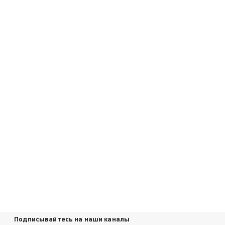
Подписывайтесь на наши каналы