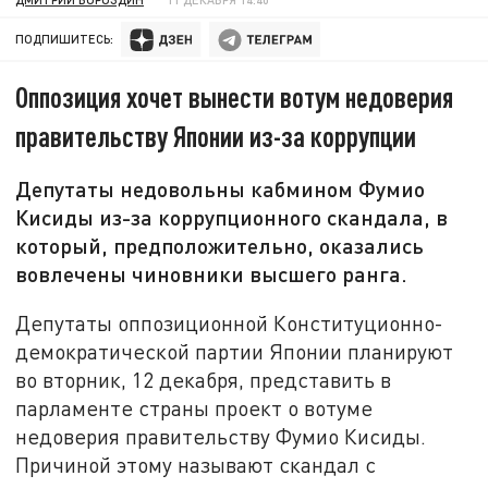
ПОДПИШИТЕСЬ:
Оппозиция хочет вынести вотум недоверия
правительству Японии из-за коррупции
Депутаты недовольны кабмином Фумио
Кисиды из-за коррупционного скандала, в
который, предположительно, оказались
вовлечены чиновники высшего ранга.
Депутаты оппозиционной Конституционно-
демократической партии Японии планируют
во вторник, 12 декабря, представить в
парламенте страны проект о вотуме
недоверия правительству Фумио Кисиды.
Причиной этому называют скандал с