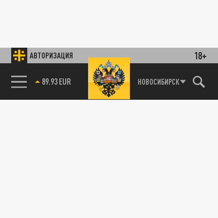
18+
АВТОРИЗАЦИЯ
89.93 EUR
НОВОСИБИРСК