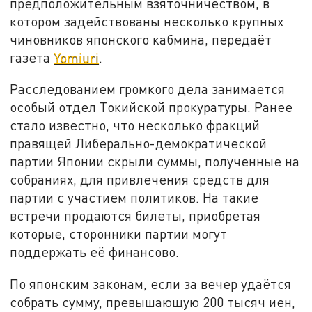
предположительным взяточничеством, в
котором задействованы несколько крупных
чиновников японского кабмина, передаёт
газета
Yomiuri
.
Расследованием громкого дела занимается
особый отдел Токийской прокуратуры. Ранее
стало известно, что несколько фракций
правящей Либерально-демократической
партии Японии скрыли суммы, полученные на
собраниях, для привлечения средств для
партии с участием политиков. На такие
встречи продаются билеты, приобретая
которые, сторонники партии могут
поддержать её финансово.
По японским законам, если за вечер удаётся
собрать сумму, превышающую 200 тысяч иен,