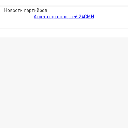
Новости партнёров
Агрегатор новостей 24СМИ