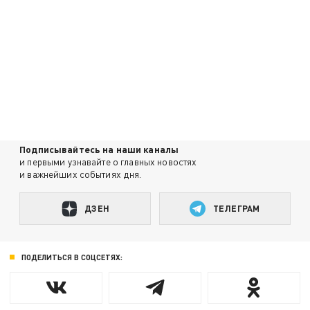
Подписывайтесь на наши каналы
и первыми узнавайте о главных новостях
и важнейших событиях дня.
ДЗЕН
ТЕЛЕГРАМ
ПОДЕЛИТЬСЯ В СОЦСЕТЯХ: