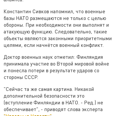
Константин Сивков напомнил, что военные
базы НАТО размещаются не только с целью
обороны. При необходимости они выполнят и
атакующую функцию. Следовательно, такие
объекты являются законными приоритетными
целями, если начнётся военный конфликт.
Доктор военных наук отметил: Финляндия
принимала участие во Второй мировой войне
и понесла потери в результате ударов со
стороны СССР.
"Сейчас та же самая картина. Никакой
дополнительной безопасности это
(вступление Финляндии в НАТО. - Ред.) не
обеспечивает", - приводят слова эксперта
"Народные Новости"
.