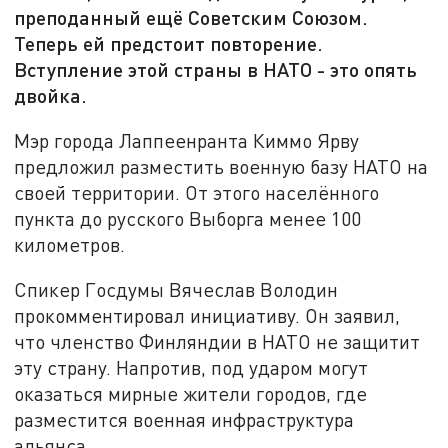
преподанный ещё Советским Союзом.
Теперь ей предстоит повторение.
Вступление этой страны в НАТО - это опять
двойка.
Мэр города Лаппеенранта Киммо Ярву
предложил разместить военную базу НАТО на
своей территории. От этого населённого
пункта до русского Выборга менее 100
километров.
Спикер Госдумы Вячеслав Володин
прокомментировал инициативу. Он заявил,
что членство Финляндии в НАТО не защитит
эту страну. Напротив, под ударом могут
оказаться мирные жители городов, где
разместится военная инфраструктура
альянса.