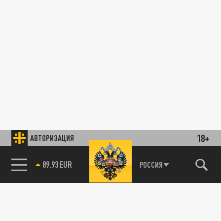
18+
АВТОРИЗАЦИЯ
89.93 EUR
РОССИЯ