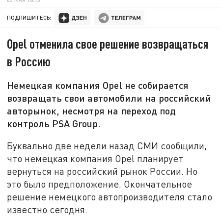
ПОДПИШИТЕСЬ:
Opel отменила свое решение возвращаться
в Россию
Немецкая компания Opel не собирается
возвращать свои автомобили на российский
авторынок, несмотря на переход под
контроль PSA Group.
Буквально две недели назад СМИ сообщили,
что немецкая компания Opel планирует
вернуться на российский рынок России. Но
это было предположение. Окончательное
решение немецкого автопроизводителя стало
известно сегодня.