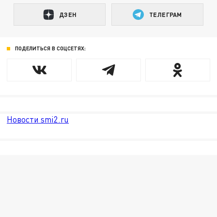
ДЗЕН
ТЕЛЕГРАМ
ПОДЕЛИТЬСЯ В СОЦСЕТЯХ:
Новости smi2.ru