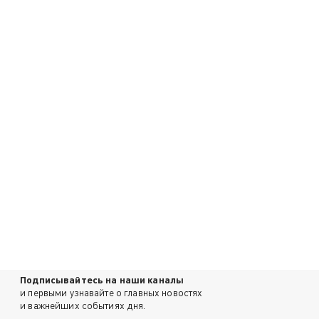
Подписывайтесь на наши каналы
и первыми узнавайте о главных новостях
и важнейших событиях дня.