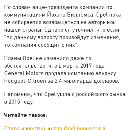
По словам вице-президента компании по
коммуникациям Йохана Виллемса, Opel пока
не собирается возвращаться на авторынок
нашей страны. Однако он уточнил, что если
"по данному вопросу произойдут изменения,
то компания сообщит о них".
Планы Opel не изменило даже то
обстоятельство, что в марте 2017 года
General Motors продала компанию альянсу
Peugeot-Citroen за 2.4 миллиарда долларов.
Напомним, что Opel ушла с российского рынка
в 2015 году.
Читайте также:
Стало известно, когда Opel вернется в