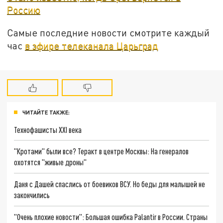
Россию
Самые последние новости смотрите каждый
час
в эфире телеканала Царьград
ЧИТАЙТЕ ТАКЖЕ:
Технофашисты XXI века
"Кротами" были все? Теракт в центре Москвы: На генералов
охотятся "живые дроны"
Даня с Дашей спаслись от боевиков ВСУ. Но беды для малышей не
закончились
"Очень плохие новости": Большая ошибка Palantir в России. Страны