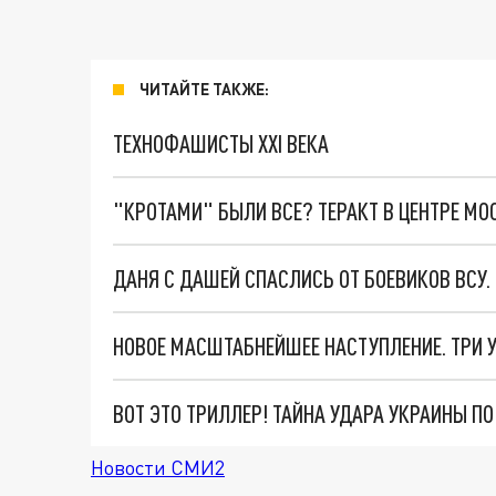
ЧИТАЙТЕ ТАКЖЕ:
ТЕХНОФАШИСТЫ XXI ВЕКА
"КРОТАМИ" БЫЛИ ВСЕ? ТЕРАКТ В ЦЕНТРЕ М
ДАНЯ С ДАШЕЙ СПАСЛИСЬ ОТ БОЕВИКОВ ВСУ
ВОТ ЭТО ТРИЛЛЕР! ТАЙНА УДАРА УКРАИНЫ П
Новости СМИ2