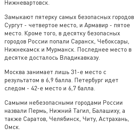
Нижневартовск.
Замыкают пятерку самых безопасных городов
Сургут - четвертое место, и Армавир - пятое
место. Кроме того, в десятку безопасных
городов России попали Саранск, Чебоксары,
Нижнекамск и Мурманск. Последнее место в
десятке досталось Владикавказу.
Москва занимает лишь 31-е место с
результатом в 6,9 балла. Петербург идет
следом - 42-е место и 6,7 балла.
Самыми небезопасными городами России
назвали Пермь, Нижний Тагил, Балашиху, а
также Саратов, Челябинск, Читу, Астрахань,
Омск.