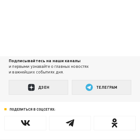
Подписывайтесь на наши каналы
и первыми узнавайте о главных новостях
и важнейших событиях дня.
ДЗЕН
ТЕЛЕГРАМ
ПОДЕЛИТЬСЯ В СОЦСЕТЯХ: