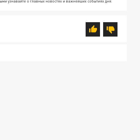
ыми узнавайте о главных новостях и важнейших событиях дня.