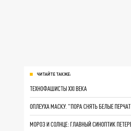
ЧИТАЙТЕ ТАКЖЕ:
ТЕХНОФАШИСТЫ XXI ВЕКА
ОПЛЕУХА МАСКУ. "ПОРА СНЯТЬ БЕЛЫЕ ПЕРЧА