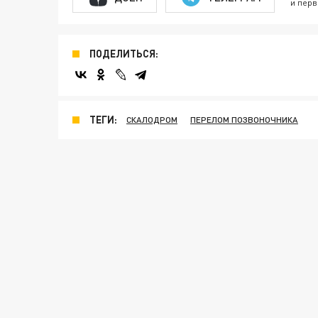
и перв
ПОДЕЛИТЬСЯ:
ТЕГИ:
СКАЛОДРОМ
ПЕРЕЛОМ ПОЗВОНОЧНИКА