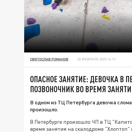
СВЯТОСЛАВ РОМАНОВ
20 ФЕВРАЛЯ 2023 16:13
ОПАСНОЕ ЗАНЯТИЕ: ДЕВОЧКА В 
ПОЗВОНОЧНИК ВО ВРЕМЯ ЗАНЯТ
В одном из ТЦ Петербурга девочка слома
произошло.
В Петербурге произошло ЧП в ТЦ "Капит
время занятия на скалодроме "Хлоптоп" 