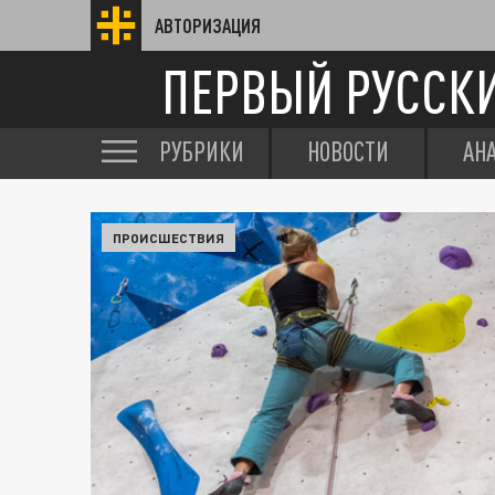
АВТОРИЗАЦИЯ
ПЕРВЫЙ РУССК
РУБРИКИ
НОВОСТИ
АН
ПРОИСШЕСТВИЯ