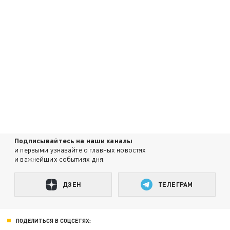
Подписывайтесь на наши каналы
и первыми узнавайте о главных новостях
и важнейших событиях дня.
ДЗЕН
ТЕЛЕГРАМ
ПОДЕЛИТЬСЯ В СОЦСЕТЯХ: