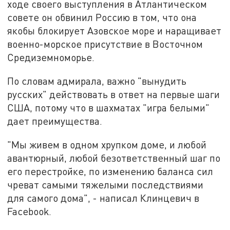
ходе своего выступления в Атлантическом
совете он обвинил Россию в том, что она
якобы блокирует Азовское море и наращивает
военно-морское присутствие в Восточном
Средиземноморье.
По словам адмирала, важно "вынудить
русских" действовать в ответ на первые шаги
США, потому что в шахматах "игра белыми"
дает преимущества.
"Мы живем в одном хрупком доме, и любой
авантюрный, любой безответственный шаг по
его перестройке, по изменению баланса сил
чреват самыми тяжелыми последствиями
для самого дома", - написал Клинцевич в
Facebook.