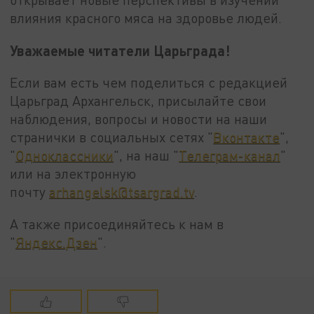
влияния красного мяса на здоровье людей.
Уважаемые читатели Царьграда!
Если вам есть чем поделиться с редакцией
Царьград Архангельск, присылайте свои
наблюдения, вопросы и новости на наши
странички в социальных сетях "
Вконтакте
",
"
Одноклассники
", на наш "
Телеграм-канал
"
или на электронную
почту
arhangelsk@tsargrad.tv
.
А также присоединяйтесь к нам в
"
Яндекс.Дзен
".