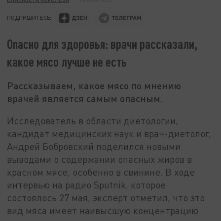
ПОДПИШИТЕСЬ:
Опасно для здоровья: врачи рассказали,
какое мясо лучше не есть
Рассказываем, какое мясо по мнению
врачей является самым опасным.
Исследователь в области диетологии,
кандидат медицинских наук и врач-диетолог,
Андрей Бобровский поделился новыми
выводами о содержании опасных жиров в
красном мясе, особенно в свинине. В ходе
интервью на радио Sputnik, которое
состоялось 27 мая, эксперт отметил, что это
вид мяса имеет наивысшую концентрацию