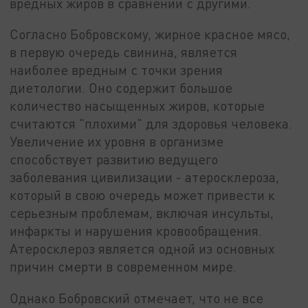
вредных жиров в сравнении с другими.
Согласно Бобровскому, жирное красное мясо,
в первую очередь свинина, является
наиболее вредным с точки зрения
диетологии. Оно содержит большое
количество насыщенных жиров, которые
считаются "плохими" для здоровья человека.
Увеличение их уровня в организме
способствует развитию ведущего
заболевания цивилизации - атеросклероза,
который в свою очередь может привести к
серьезным проблемам, включая инсульты,
инфаркты и нарушения кровообращения.
Атеросклероз является одной из основных
причин смерти в современном мире.
Однако Бобровский отмечает, что не все