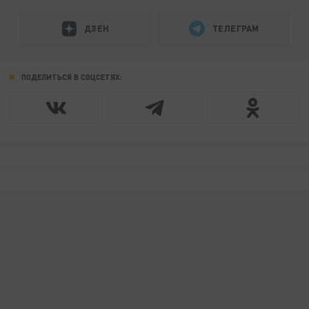
ДЗЕН
ТЕЛЕГРАМ
ПОДЕЛИТЬСЯ В СОЦСЕТЯХ: