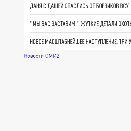
ДАНЯ С ДАШЕЙ СПАСЛИСЬ ОТ БОЕВИКОВ ВСУ
Новости СМИ2