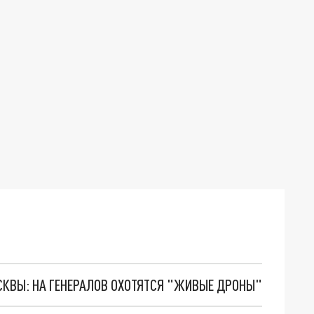
ОСКВЫ: НА ГЕНЕРАЛОВ ОХОТЯТСЯ "ЖИВЫЕ ДРОНЫ"