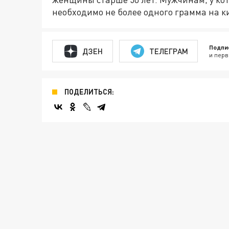
необходимо не более одного грамма на ки
Подпи
ДЗЕН
ТЕЛЕГРАМ
и перв
ПОДЕЛИТЬСЯ: