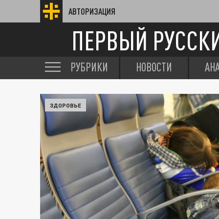
АВТОРИЗАЦИЯ
ПЕРВЫЙ РУССК
РУБРИКИ
НОВОСТИ
АН
ЗДОРОВЬЕ