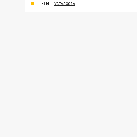
ТЕГИ:
УСТАЛОСТЬ