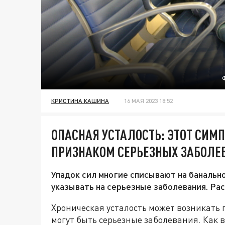
КРИСТИНА КАШИНА
16 МАЯ 2023 18:52
ОПАСНАЯ УСТАЛОСТЬ: ЭТОТ СИМ
ПРИЗНАКОМ СЕРЬЕЗНЫХ ЗАБОЛЕ
Упадок сил многие списывают на банальн
указывать на серьезные заболевания. Ра
Хроническая усталость может возникать 
могут быть серьезные заболевания. Как 