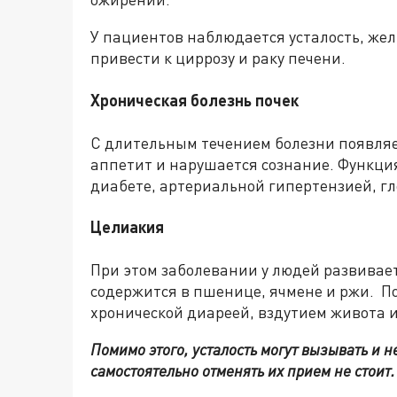
У пациентов наблюдается усталость, жел
привести к циррозу и раку печени.
Хроническая болезнь почек
С длительным течением болезни появляет
аппетит и нарушается сознание. Функци
диабете, артериальной гипертензией, г
Целиакия
При этом заболевании у людей развивае
содержится в пшенице, ячмене и ржи. П
хронической диареей, вздутием живота 
Помимо этого, усталость могут вызывать и 
самостоятельно отменять их прием не стоит.