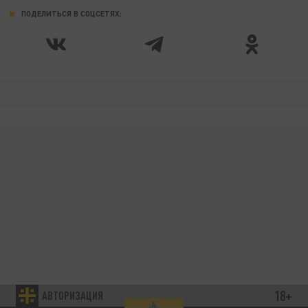
ПОДЕЛИТЬСЯ В СОЦСЕТЯХ:
18+
АВТОРИЗАЦИЯ