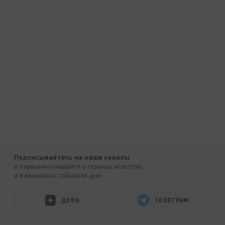
Подписывайтесь на наши каналы
и первыми узнавайте о главных новостях
и важнейших событиях дня.
ДЗЕН
ТЕЛЕГРАМ