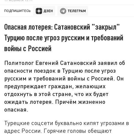
ПОДПИШИТЕСЬ:
Опасная лотерея: Сатановский "закрыл"
Турцию после угроз русским и требований
войны с Россией
Политолог Евгений Сатановский заявил об
опасности поездок в Турцию после угроз
русским и требований войны с Россией. Он
предупреждает граждан, желающих
отдохнуть в этой стране, что их будет
ожидать лотерея. Причём жизненно
опасная.
Турецкие соцсети буквально кипят угрозами в
адрес России. Горячие головы обещают