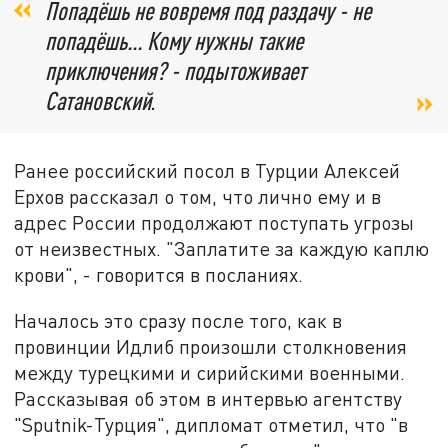
Попадёшь не вовремя под раздачу - не
попадёшь... Кому нужны такие
приключения? - подытоживает
Сатановский
.
Ранее российский посол в Турции Алексей
Ерхов рассказал о том, что лично ему и в
адрес России продолжают поступать угрозы
от неизвестных. "Заплатите за каждую каплю
крови", - говорится в посланиях.
Началось это сразу после того, как в
провинции Идлиб произошли столкновения
между турецкими и сирийскими военными.
Рассказывая об этом в интервью агентству
"Sputnik-Турция", дипломат отметил, что "в