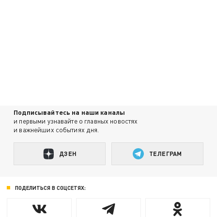
Подписывайтесь на наши каналы
и первыми узнавайте о главных новостях
и важнейших событиях дня.
ДЗЕН
ТЕЛЕГРАМ
ПОДЕЛИТЬСЯ В СОЦСЕТЯХ: