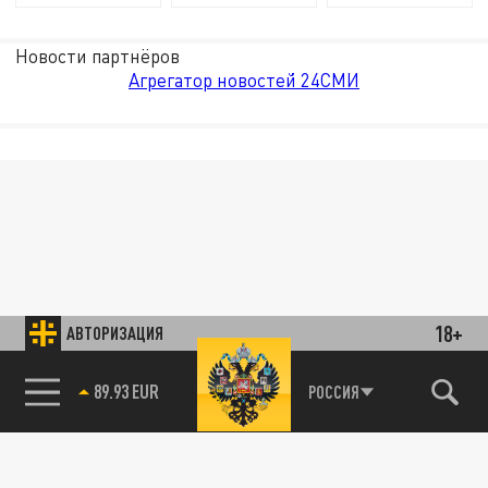
Новости партнёров
Агрегатор новостей 24СМИ
18+
АВТОРИЗАЦИЯ
89.93 EUR
РОССИЯ