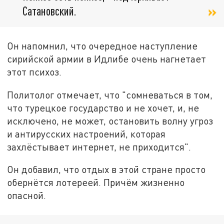
Сатановский.
Он напомнил, что очередное наступление
сирийской армии в Идлибе очень нагнетает
этот психоз.
Политолог отмечает, что "сомневаться в том,
что турецкое государство и не хочет, и, не
исключено, не может, остановить волну угроз
и антирусских настроений, которая
захлёстывает интернет, не приходится".
Он добавил, что отдых в этой стране просто
обернётся лотереей. Причём жизненно
опасной.