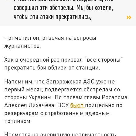
совершил эти обстрелы. Мы бы хотели,
чтобы эти атаки прекратились,
- отметил он, отвечая на вопросы
журналистов.
Хак в очередной раз призвал "все стороны"
прекратить бои вблизи от станции.
Напомним, что Запорожская АЭС уже не
первый месяц подвергается обстрелам со
стороны Украины. По словам главы Росатома
Алексея Лихачёва, ВСУ
бьют
прицельно по
резервуарам с отработанным ядерным
топливом.
Несмотря на очевидную непричастность