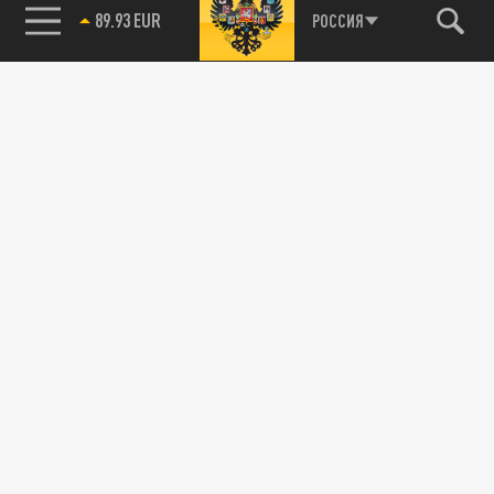
89.93 EUR
РОССИЯ