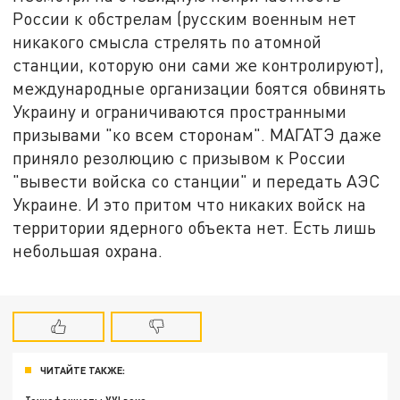
России к обстрелам (русским военным нет
никакого смысла стрелять по атомной
станции, которую они сами же контролируют),
международные организации боятся обвинять
Украину и ограничиваются пространными
призывами "ко всем сторонам". МАГАТЭ даже
приняло резолюцию с призывом к России
"вывести войска со станции" и передать АЭС
Украине. И это притом что никаких войск на
территории ядерного объекта нет. Есть лишь
небольшая охрана.
ЧИТАЙТЕ ТАКЖЕ: