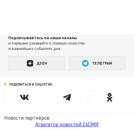
Подписывайтесь на наши каналы
и первыми узнавайте о главных новостях
и важнейших событиях дня.
ДЗЕН
ТЕЛЕГРАМ
ПОДЕЛИТЬСЯ В СОЦСЕТЯХ:
Новости партнёров
Агрегатор новостей 24СМИ