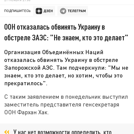
ПОДПИШИТЕСЬ:
ООН отказалась обвинять Украину в
обстреле ЗАЭС: "Не знаем, кто это делает"
Организация Объединённых Наций
отказалась обвинять Украину в обстреле
Запорожской АЭС. Там подчеркнули: "Мы не
знаем, кто это делает, но хотим, чтобы это
прекратилось".
С таким заявлением в понедельник выступил
заместитель представителя генсекретаря
ООН Фархан Хак.
У нас нет возможности определить, кто