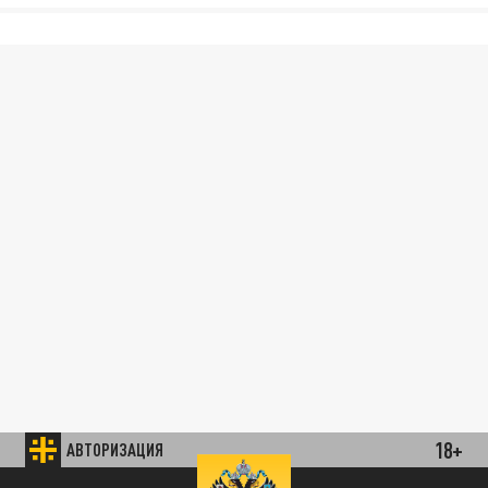
18+
АВТОРИЗАЦИЯ