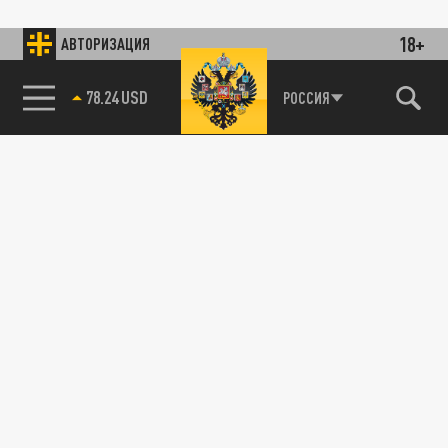
18+
АВТОРИЗАЦИЯ
78.24 USD
РОССИЯ