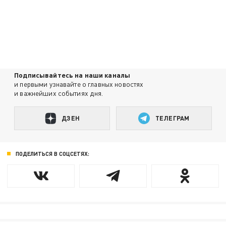
Подписывайтесь на наши каналы
и первыми узнавайте о главных новостях
и важнейших событиях дня.
ДЗЕН
ТЕЛЕГРАМ
ПОДЕЛИТЬСЯ В СОЦСЕТЯХ: