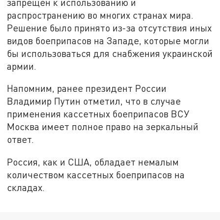
запрещён к использованию и
распространению во многих странах мира.
Решение было принято из-за отсутствия иных
видов боеприпасов на Западе, которые могли
бы использоваться для снабжения украинской
армии.
Напомним, ранее президент России
Владимир Путин отметил, что в случае
применения кассетных боеприпасов ВСУ
Москва имеет полное право на зеркальный
ответ.
Россия, как и США, обладает немалым
количеством кассетных боеприпасов на
складах.