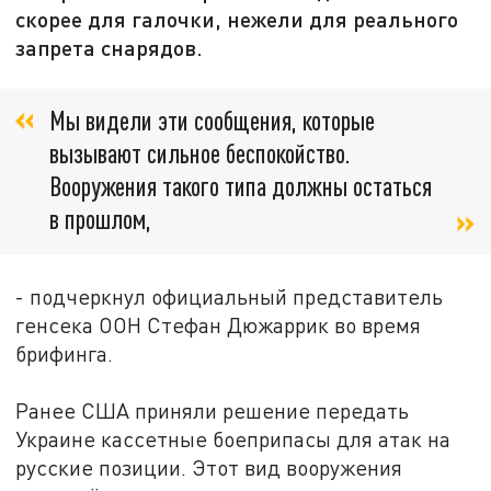
скорее для галочки, нежели для реального
запрета снарядов.
Мы видели эти сообщения, которые
вызывают сильное беспокойство.
Вооружения такого типа должны остаться
в прошлом,
- подчеркнул официальный представитель
генсека ООН Стефан Дюжаррик во время
брифинга.
Ранее США приняли решение передать
Украине кассетные боеприпасы для атак на
русские позиции. Этот вид вооружения