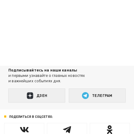
Подписывайтесь на наши каналы
и первыми узнавайте о главных новостях
и важнейших событиях дня.
ДЗЕН
ТЕЛЕГРАМ
ПОДЕЛИТЬСЯ В СОЦСЕТЯХ: