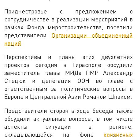
Приднестровье с предложением о
сотрудничестве в реализации мероприятий в
рамках Фонда миростроительства, посетили
представители
Организации объединенный
наций
.
Перспективы и планы этих двухлетних
проектов сегодня в Тирасполе обсудили
заместитель главы МИДа ПМР Александр
Стецюк и делегация ООН во главе с
ответственным за политические вопросы в
Европе и Центральной Азии Романом Шпаком.
Представители сторон в ходе беседы также
обсудили актуальные вопросы, в том числе
аспекты ситуации в регионе,
складывающейся на фоне
кризисных