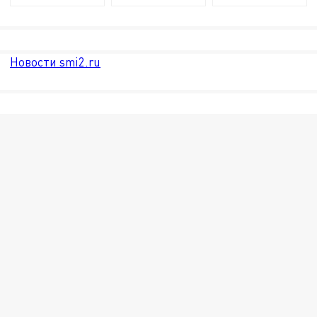
Новости smi2.ru