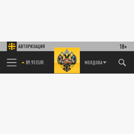
18+
АВТОРИЗАЦИЯ
89.93 EUR
МОЛДОВА