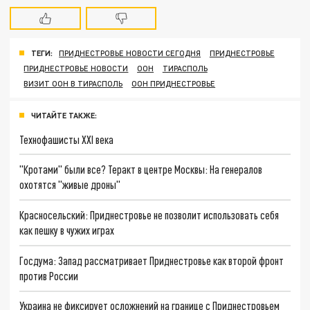
ТЕГИ:
ПРИДНЕСТРОВЬЕ НОВОСТИ СЕГОДНЯ
ПРИДНЕСТРОВЬЕ
ПРИДНЕСТРОВЬЕ НОВОСТИ
ООН
ТИРАСПОЛЬ
ВИЗИТ ООН В ТИРАСПОЛЬ
ООН ПРИДНЕСТРОВЬЕ
ЧИТАЙТЕ ТАКЖЕ:
Технофашисты XXI века
"Кротами" были все? Теракт в центре Москвы: На генералов
охотятся "живые дроны"
Красносельский: Приднестровье не позволит использовать себя
как пешку в чужих играх
Госдума: Запад рассматривает Приднестровье как второй фронт
против России
Украина не фиксирует осложнений на границе с Приднестровьем