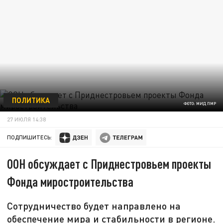
ПОЛИТИКА
ФОТО: МИД ПМР
27 ИЮЛЯ 14:38
ПОДПИШИТЕСЬ:
ООН обсуждает с Приднестровьем проекты
Фонда миростроительства
Сотрудничество будет направлено на
обеспечение мира и стабильности в регионе.