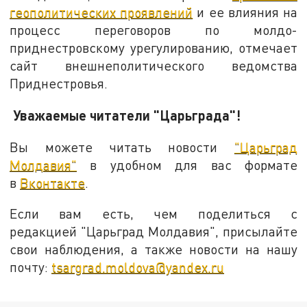
геополитических проявлений
и ее влияния на
процесс переговоров по молдо-
приднестровскому урегулированию, отмечает
сайт внешнеполитического ведомства
Приднестровья.
Уважаемые читатели "Царьграда"!
Вы можете читать новости
"Царьград
Молдавия"
в удобном для вас формате
в
Вконтакте
.
Если вам есть, чем поделиться с
редакцией "Царьград Молдавия", присылайте
свои наблюдения, а также новости на нашу
почту:
tsargrad.moldova@yandex.ru