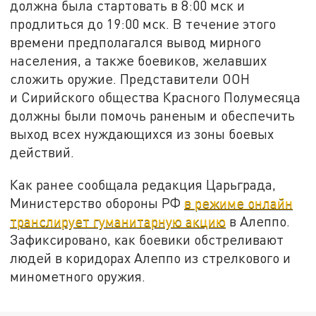
должна была стартовать в 8:00 мск и
продлиться до 19:00 мск. В течение этого
времени предполагался вывод мирного
населения, а также боевиков, желавших
сложить оружие. Представители ООН
и Сирийского общества Красного Полумесяца
должны были помочь раненым и обеспечить
выход всех нуждающихся из зоны боевых
действий.
Как ранее сообщала редакция Царьграда,
Министерство обороны РФ
в режиме онлайн
транслирует гуманитарную акцию
в Алеппо.
Зафиксировано, как боевики обстреливают
людей в коридорах Алеппо из стрелкового и
минометного оружия.