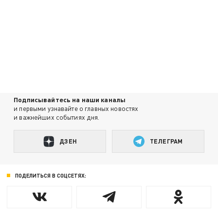
Подписывайтесь на наши каналы
и первыми узнавайте о главных новостях
и важнейших событиях дня.
ДЗЕН
ТЕЛЕГРАМ
ПОДЕЛИТЬСЯ В СОЦСЕТЯХ: