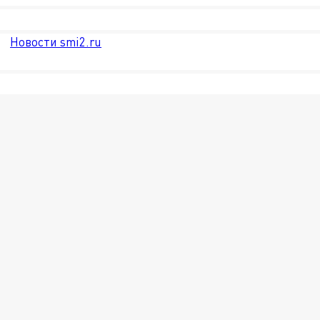
Новости smi2.ru