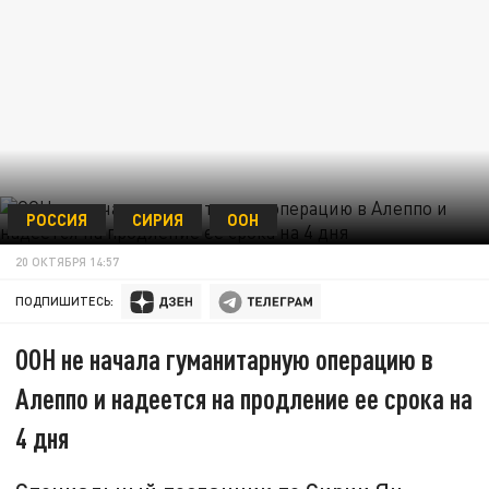
РОССИЯ
СИРИЯ
ООН
20 ОКТЯБРЯ 14:57
ПОДПИШИТЕСЬ:
ООН не начала гуманитарную операцию в
Алеппо и надеется на продление ее срока на
4 дня