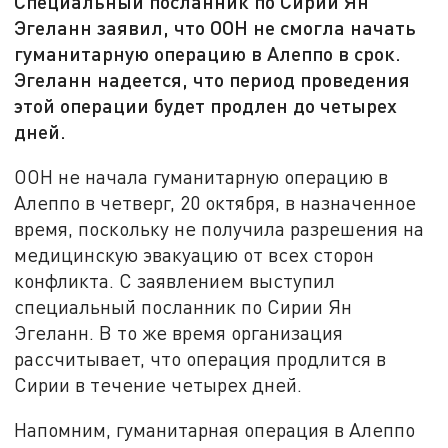
Специальный посланник по Сирии Ян
Эгеланн заявил, что ООН не смогла начать
гуманитарную операцию в Алеппо в срок.
Эгеланн надеется, что период проведения
этой операции будет продлен до четырех
дней.
ООН не начала гуманитарную операцию в
Алеппо в четверг, 20 октября, в назначенное
время, поскольку не получила разрешения на
медицинскую эвакуацию от всех сторон
конфликта. С заявлением выступил
специальный посланник по Сирии Ян
Эгеланн. В то же время организация
рассчитывает, что операция продлится в
Сирии в течение четырех дней.
Напомним, гуманитарная операция в Алеппо