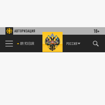
18+
АВТОРИЗАЦИЯ
85.64 BRENT
РОССИЯ
89.93 EUR