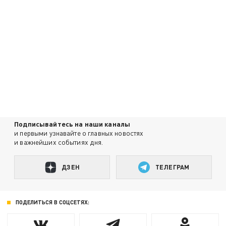
Подписывайтесь на наши каналы
и первыми узнавайте о главных новостях
и важнейших событиях дня.
ДЗЕН
ТЕЛЕГРАМ
ПОДЕЛИТЬСЯ В СОЦСЕТЯХ: