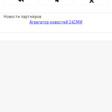
Новости партнёров
Агрегатор новостей 24СМИ