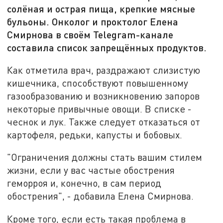
солёная и острая пища, крепкие мясные
бульоны. Онколог и проктолог Елена
Смирнова в своём Telegram-канале
составила список запрещённых продуктов.
Как отметила врач, раздражают слизистую
кишечника, способствуют повышенному
газообразованию и возникновению запоров
некоторые привычные овощи. В списке -
чеснок и лук. Также следует отказаться от
картофеля, редьки, капусты и бобовых.
"Ограничения должны стать вашим стилем
жизни, если у вас частые обострения
геморроя и, конечно, в сам период
обострения", - добавила Елена Смирнова.
Кроме того, если есть такая проблема в