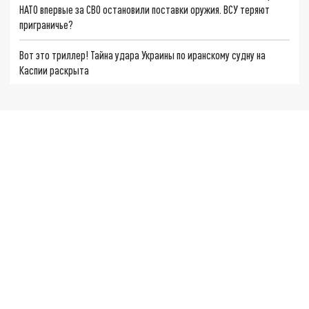
НАТО впервые за СВО остановили поставки оружия. ВСУ теряют
приграничье?
Вот это триллер! Тайна удара Украины по иранскому судну на
Каспии раскрыта