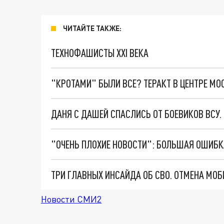
ЧИТАЙТЕ ТАКЖЕ:
ТЕХНОФАШИСТЫ XXI ВЕКА
"КРОТАМИ" БЫЛИ ВСЕ? ТЕРАКТ В ЦЕНТРЕ М
ДАНЯ С ДАШЕЙ СПАСЛИСЬ ОТ БОЕВИКОВ ВСУ
Новости СМИ2