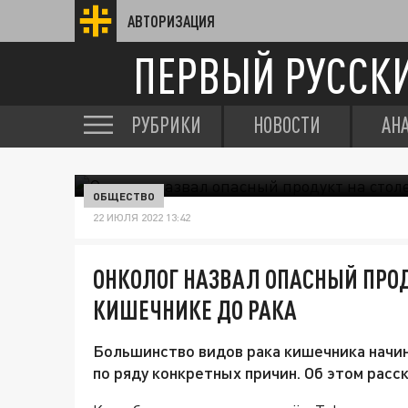
АВТОРИЗАЦИЯ
ПЕРВЫЙ РУССК
РУБРИКИ
НОВОСТИ
АН
ОБЩЕСТВО
22 ИЮЛЯ 2022 13:42
ОНКОЛОГ НАЗВАЛ ОПАСНЫЙ ПРОДУ
КИШЕЧНИКЕ ДО РАКА
Большинство видов рака кишечника начин
по ряду конкретных причин. Об этом расск