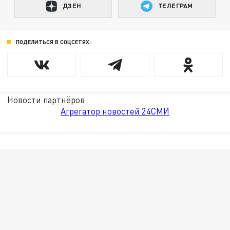
ДЗЕН
ТЕЛЕГРАМ
ПОДЕЛИТЬСЯ В СОЦСЕТЯХ:
Новости партнёров
Агрегатор новостей 24СМИ