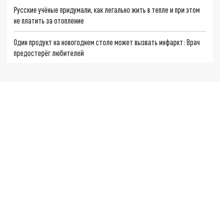
Русские учёные придумали, как легально жить в тепле и при этом
не платить за отопление
Один продукт на новогоднем столе может вызвать инфаркт: Врач
предостерёг любителей