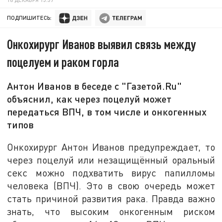
ПОДПИШИТЕСЬ:
Онкохирург Иванов выявил связь между
поцелуем и раком горла
Антон Иванов в беседе с "Газетой.Ru"
объяснил, как через поцелуй может
передаться ВПЧ, в том числе и онкогенных
типов
Онкохирург Антон Иванов предупреждает, то
через поцелуй или незащищённый оральный
секс можно подхватить вирус папилломы
человека (ВПЧ). Это в свою очередь может
стать причиной развития рака. Правда важно
знать, что высоким онкогенным риском