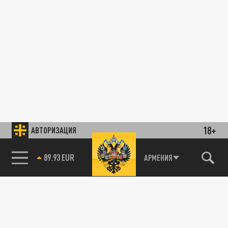
18+
АВТОРИЗАЦИЯ
89.93 EUR
АРМЕНИЯ