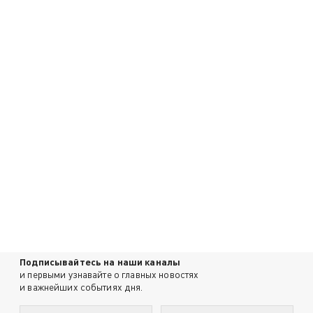
Подписывайтесь на наши каналы
и первыми узнавайте о главных новостях
и важнейших событиях дня.