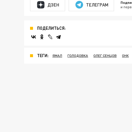
Подпи
ДЗЕН
ТЕЛЕГРАМ
и перв
ПОДЕЛИТЬСЯ:
ТЕГИ:
ЯМАЛ
ГОЛОДОВКА
ОЛЕГ СЕНЦОВ
ОНК