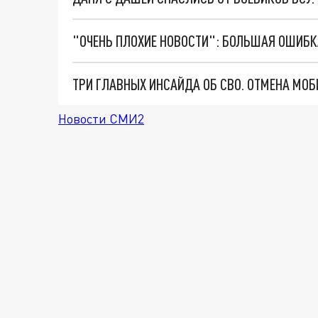
Новости СМИ2