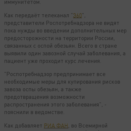
иммунитетом.
Как передаёт телеканал "
360
",
представители Роспотребнадзора не видят
пока нужды во введении дополнительных мер
предосторожности на территории России,
связанных с оспой обезьян. Всего в стране
выявили один завозной случай заболевания, а
пациент уже проходит курс лечения.
"Роспотребнадзор предпринимает все
необходимые меры для купирования рисков
завоза оспы обезьян, а также
предотвращения возможности
распространения этого заболевания", -
пояснили в ведомстве.
Как добавляет
РИА ФАН
, во Всемирной